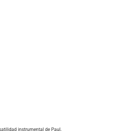
atilidad instrumental de Paul,