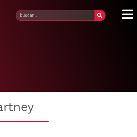
artney