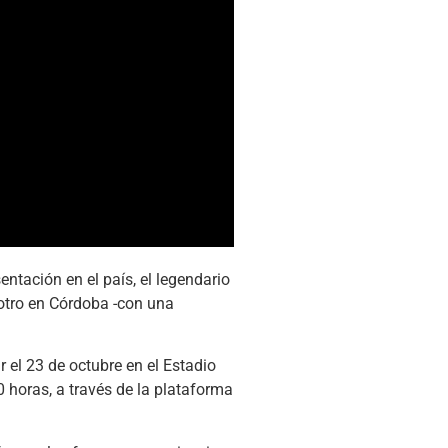
ntación en el país, el legendario
otro en Córdoba -con una
 el 23 de octubre en el Estadio
 horas, a través de la plataforma