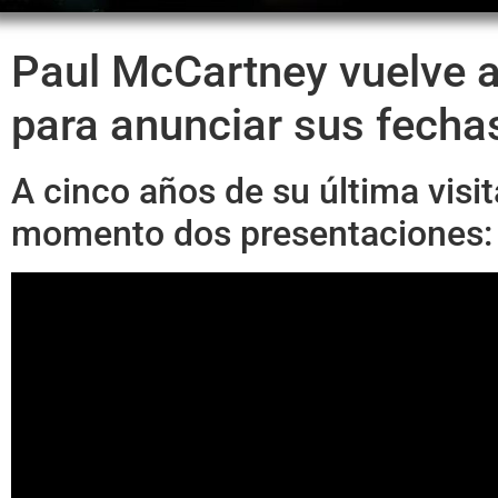
Paul McCartney vuelve a
para anunciar sus fecha
A cinco años de su última visit
momento dos presentaciones: 