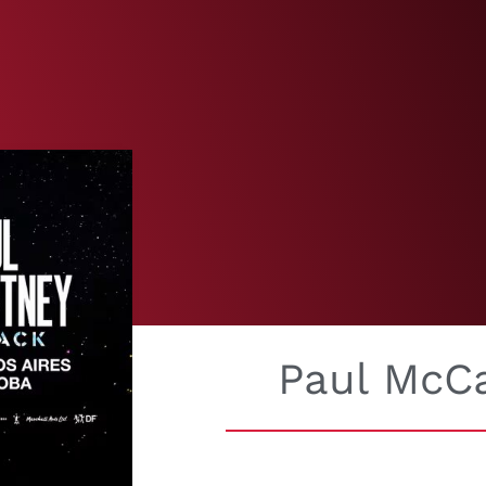
Paul McC