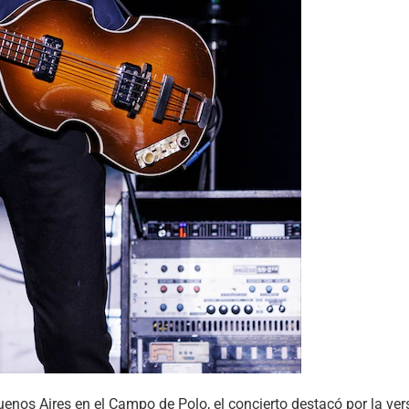
enos Aires en el Campo de Polo, el concierto destacó por la vers