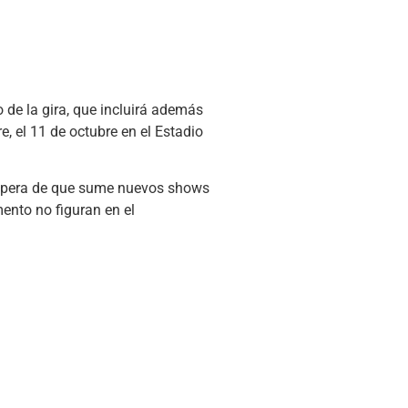
 de la gira, que incluirá además
, el 11 de octubre en el Estadio
 espera de que sume nuevos shows
ento no figuran en el