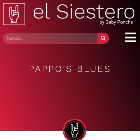
PAPPO’S BLUES