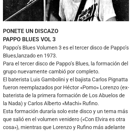
PONETE UN DISCAZO
PAPPO BLUES VOL 3
Pappo’s Blues Volumen 3 es el tercer disco de Pappo’s
Blues,lanzado en 1973.
Para el tercer disco de Pappo’s Blues, la formación del
grupo nuevamente cambió por completo.
El baterista Luis Gambolini y el bajista Carlos Pignatta
fueron reemplazados por Héctor «Pomo» Lorenzo (ex-
baterista de la primera formación de Los Abuelos de
la Nada) y Carlos Alberto «Machi» Rufino.
Esta formación duraría solo este disco y un tema más
que salió en el volumen venidero («Con Elvira es otra
cosa»), mientras que Lorenzo y Rufino más adelante