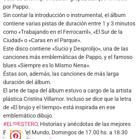
por Pappo.
Sin contar la introducción o instrumental, el álbum
contiene varias pistas de duración entre 1 y 3 minutos
como «Trabajando en el Ferrocarril», «El Sur de la
Ciudad» o «Caras en el Parque».
Este disco contiene «Sucio y Desprolijo», una de las
canciones más emblemáticas de Pappo, y el famoso
blues «Siempre es lo Mismo Nena».
Éstas son, además, las canciones de más larga
duración del álbum.
El arte de tapa del álbum estuvo a cargo de la artista
plástica Cristina Villamor. Incluso se dice que la letra
de «El brujo y el tiempo» está inspirada en ese
emblemático dibujo.
#ELSIESTERO
, Historias y anécdotas de las mejores
Bandas del Mundo, Domingos de 17.00 hs. a 18.30