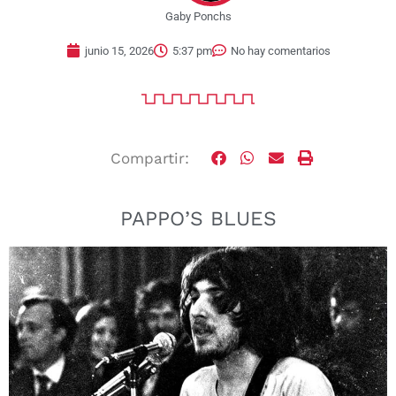
Gaby Ponchs
junio 15, 2026
5:37 pm
No hay comentarios
Compartir:
PAPPO’S BLUES