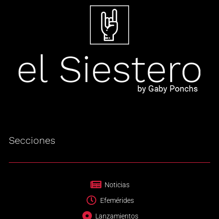
Secciones
Noticias
Efemérides
Lanzamientos