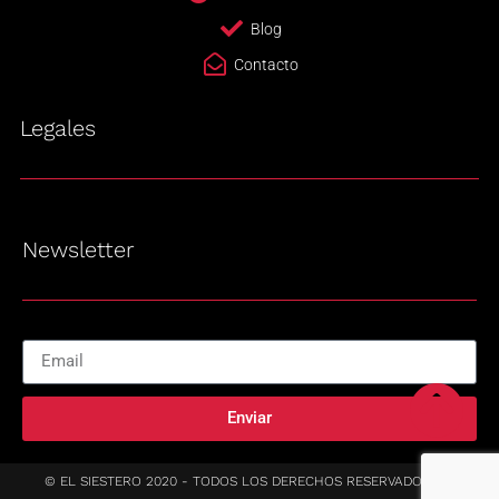
Blog
Contacto
Legales
Newsletter
Enviar
© EL SIESTERO 2020 - TODOS LOS DERECHOS RESERVADOS