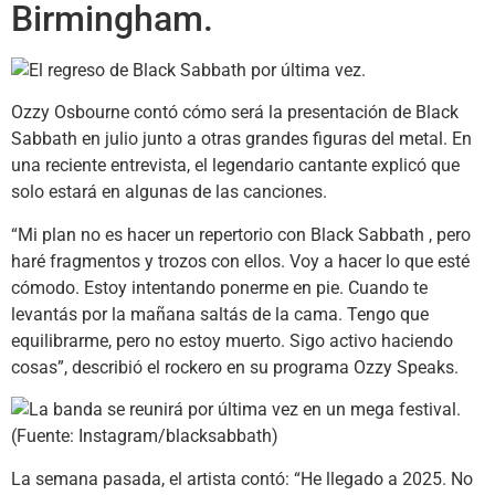
Birmingham.
Ozzy Osbourne contó cómo será la presentación de Black
Sabbath en julio junto a otras grandes figuras del metal. En
una reciente entrevista, el legendario cantante explicó que
solo estará en algunas de las canciones.
“Mi plan no es hacer un repertorio con Black Sabbath , pero
haré fragmentos y trozos con ellos. Voy a hacer lo que esté
cómodo. Estoy intentando ponerme en pie. Cuando te
levantás por la mañana saltás de la cama. Tengo que
equilibrarme, pero no estoy muerto. Sigo activo haciendo
cosas”, describió el rockero en su programa Ozzy Speaks.
La semana pasada, el artista contó: “He llegado a 2025. No