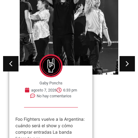
Gaby Ponchs
agosto 7, 2026
6:33 pm
No hay comentarios
Foo Fighters vuelve a la Argentina:
cuándo será el show y cómo
comprar entradas La banda