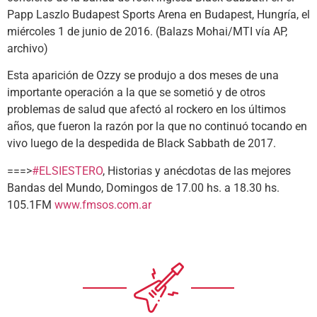
Esta aparición de Ozzy se produjo a dos meses de una
importante operación a la que se sometió y de otros
problemas de salud que afectó al rockero en los últimos
años, que fueron la razón por la que no continuó tocando en
vivo luego de la despedida de Black Sabbath de 2017.
===>
#ELSIESTERO
, Historias y anécdotas de las mejores
Bandas del Mundo, Domingos de 17.00 hs. a 18.30 hs.
105.1FM
www.fmsos.com.ar