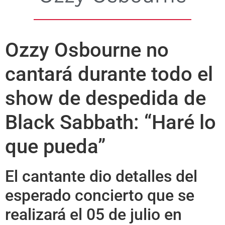
Ozzy Osbourne no
cantará durante todo el
show de despedida de
Black Sabbath: “Haré lo
que pueda”
El cantante dio detalles del
esperado concierto que se
realizará el 05 de julio en