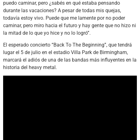
puedo caminar, pero ¿sabés en qué estaba pensando
durante las vacaciones? A pesar de todas mis quejas,
todavía estoy vivo. Puede que me lamente por no poder
caminar, pero miro hacia el futuro y hay gente que no hizo ni
la mitad de lo que yo hice y no lo logró”.
El esperado concierto “Back To The Beginning”, que tendrá
lugar el 5 de julio en el estadio Villa Park de Birmingham,
marcará el adiós de una de las bandas más influyentes en la
historia del heavy metal.