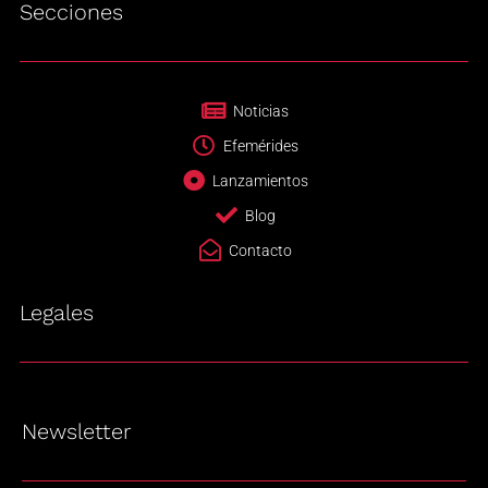
Secciones
Noticias
Efemérides
Lanzamientos
Blog
Contacto
Legales
Newsletter