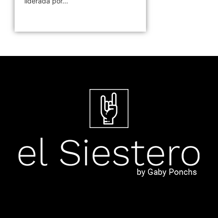
liderada por...