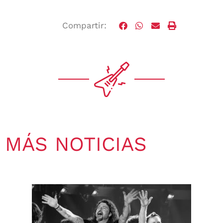
Compartir:
MÁS NOTICIAS