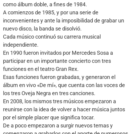
como álbum doble, a fines de 1984.
A comienzos de 1985, y por una serie de
inconvenientes y ante la imposibilidad de grabar un
nuevo disco, la banda se disolvió.
Cada músico continuó su carrera musical
independiente.
En 1990 fueron invitados por Mercedes Sosa a
participar en un importante concierto con tres
funciones en el teatro Gran Rex.
Esas funciones fueron grabadas, y generaron el
álbum en vivo «De mí», que cuenta con las voces de
los tres Oveja Negra en tres canciones.
En 2008, los mismos tres músicos empezaron a
reunirse con la idea de volver a hacer música juntos
por el simple placer que significa tocar.
De a poco empezaron a surgir nuevos temas y
comenzaron a grabarlos con el aporte de numerosos