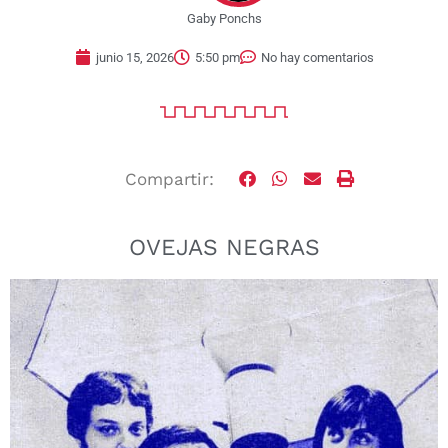
Gaby Ponchs
junio 15, 2026
5:50 pm
No hay comentarios
Compartir:
OVEJAS NEGRAS