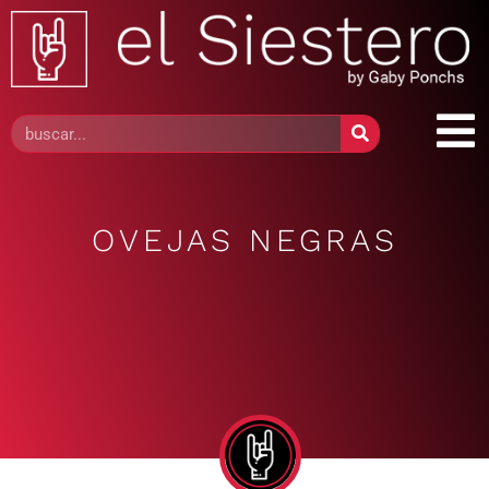
OVEJAS NEGRAS