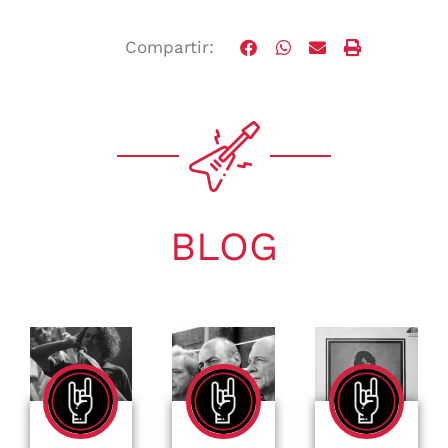
Compartir:
BLOG