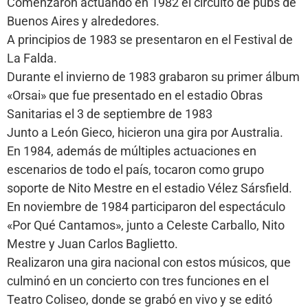
Comenzaron actuando en 1982 el circuito de pubs de
Buenos Aires y alrededores.
A principios de 1983 se presentaron en el Festival de
La Falda.
Durante el invierno de 1983 grabaron su primer álbum
«Orsai» que fue presentado en el estadio Obras
Sanitarias el 3 de septiembre de 1983
Junto a León Gieco, hicieron una gira por Australia.
En 1984, además de múltiples actuaciones en
escenarios de todo el país, tocaron como grupo
soporte de Nito Mestre en el estadio Vélez Sársfield.
En noviembre de 1984 participaron del espectáculo
«Por Qué Cantamos», junto a Celeste Carballo, Nito
Mestre y Juan Carlos Baglietto.
Realizaron una gira nacional con estos músicos, que
culminó en un concierto con tres funciones en el
Teatro Coliseo, donde se grabó en vivo y se editó