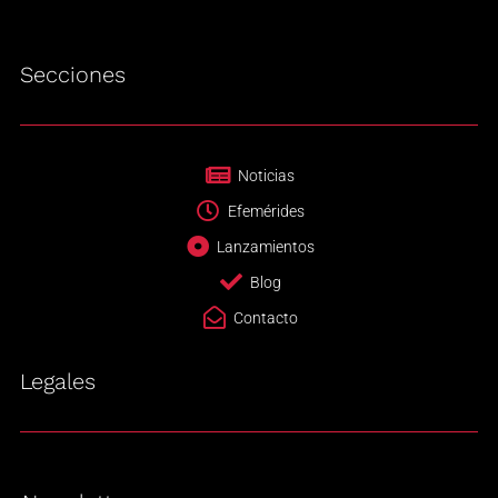
Secciones
Noticias
Efemérides
Lanzamientos
Blog
Contacto
Legales