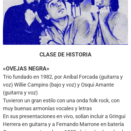
CLASE DE HISTORIA
«OVEJAS NEGRA»
Trio fundado en 1982, por Aníbal Forcada (guitarra y
voz) Willie Campins (bajo y voz) y Osqui Amante
(guitarra y voz)
Tuvieron un gran estilo con una onda folk rock, con
muy buenas armonías vocales y letras
En sus presentaciones en vivo, solían incluir a Gringui
Herrera en guitarra y a Fernando Marrone en batería