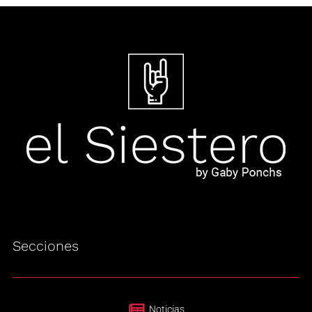
Secciones
Noticias