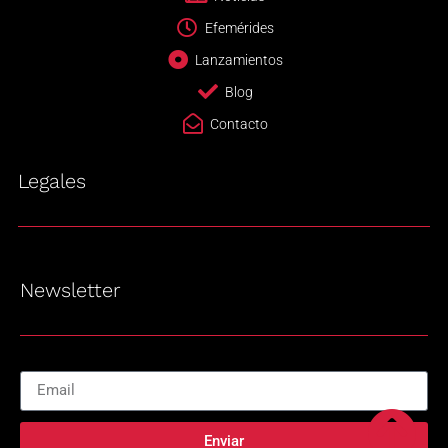
Efemérides
Lanzamientos
Blog
Contacto
Legales
Newsletter
Enviar