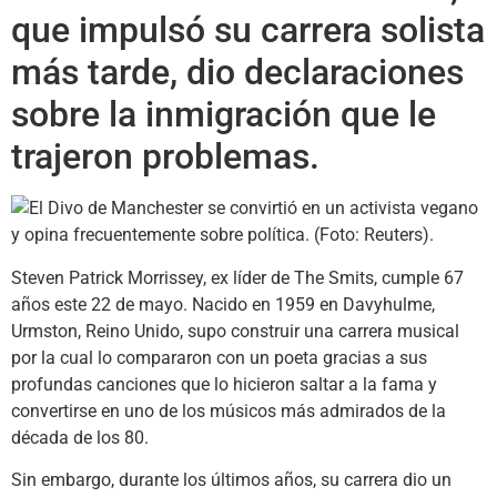
que impulsó su carrera solista
más tarde, dio declaraciones
sobre la inmigración que le
trajeron problemas.
Steven Patrick Morrissey, ex líder de The Smits, cumple 67
años este 22 de mayo. Nacido en 1959 en Davyhulme,
Urmston, Reino Unido, supo construir una carrera musical
por la cual lo compararon con un poeta gracias a sus
profundas canciones que lo hicieron saltar a la fama y
convertirse en uno de los músicos más admirados de la
década de los 80.
Sin embargo, durante los últimos años, su carrera dio un