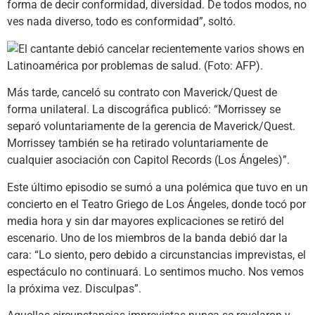
forma de decir conformidad, diversidad. De todos modos, no
ves nada diverso, todo es conformidad”, soltó.
Más tarde, canceló su contrato con Maverick/Quest de
forma unilateral. La discográfica publicó: “Morrissey se
separó voluntariamente de la gerencia de Maverick/Quest.
Morrissey también se ha retirado voluntariamente de
cualquier asociación con Capitol Records (Los Ángeles)”.
Este último episodio se sumó a una polémica que tuvo en un
concierto en el Teatro Griego de Los Ángeles, donde tocó por
media hora y sin dar mayores explicaciones se retiró del
escenario. Uno de los miembros de la banda debió dar la
cara: “Lo siento, pero debido a circunstancias imprevistas, el
espectáculo no continuará. Lo sentimos mucho. Nos vemos
la próxima vez. Disculpas”.