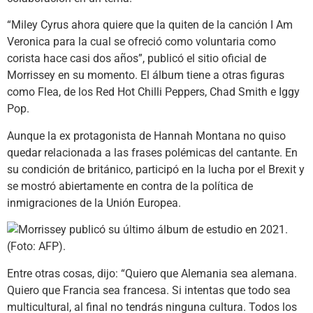
“Miley Cyrus ahora quiere que la quiten de la canción I Am
Veronica para la cual se ofreció como voluntaria como
corista hace casi dos años”, publicó el sitio oficial de
Morrissey en su momento. El álbum tiene a otras figuras
como Flea, de los Red Hot Chilli Peppers, Chad Smith e Iggy
Pop.
Aunque la ex protagonista de Hannah Montana no quiso
quedar relacionada a las frases polémicas del cantante. En
su condición de británico, participó en la lucha por el Brexit y
se mostró abiertamente en contra de la política de
inmigraciones de la Unión Europea.
Entre otras cosas, dijo: “Quiero que Alemania sea alemana.
Quiero que Francia sea francesa. Si intentas que todo sea
multicultural, al final no tendrás ninguna cultura. Todos los