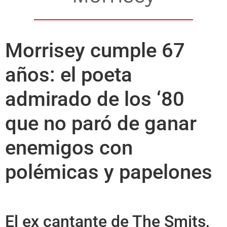
Morrisey cumple 67
años: el poeta
admirado de los ‘80
que no paró de ganar
enemigos con
polémicas y papelones
El ex cantante de The Smits,