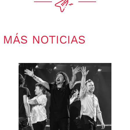
MÁS NOTICIAS