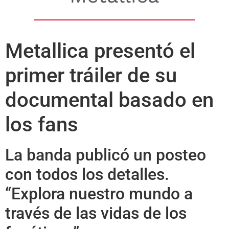
Metallica presentó el
primer tráiler de su
documental basado en
los fans
La banda publicó un posteo
con todos los detalles.
“Explora nuestro mundo a
través de las vidas de los