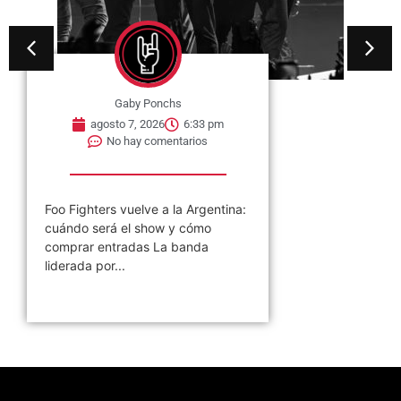
Gaby Ponchs
agosto 7, 2026
6:33 pm
No hay comentarios
Foo Fighters vuelve a la Argentina:
cuándo será el show y cómo
comprar entradas La banda
liderada por...