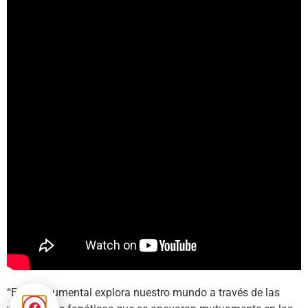
“Este documental explora nuestro mundo a través de las