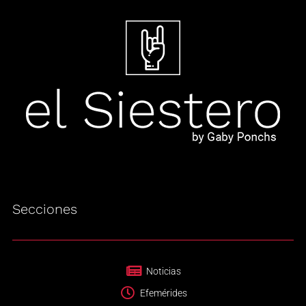
Secciones
Noticias
Efemérides