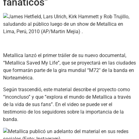
fanáticos”
Metallica lanzó el primer tráiler de su nuevo documental,
“Metallica Saved My Life”, que se proyectará en las ciudades
que formarán parte de la gira mundial “M72″ de la banda en
Norteamérica.
Según trascendió, este material describe el proyecto como
“inconcluso” y que “explora el mundo de Metallica a través
de la vida de sus fans”. En el video se puede ver el
testimonio de los seguidores sobre la importancia de la
banda.