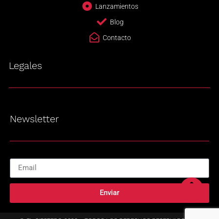
Lanzamientos
Blog
Contacto
Legales
Newsletter
Enviar