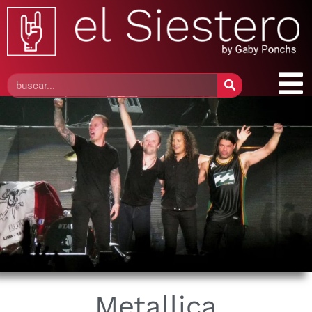
Metallica