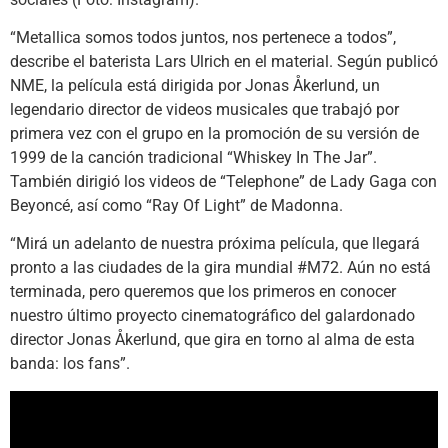
“Metallica somos todos juntos, nos pertenece a todos”,
describe el baterista Lars Ulrich en el material. Según publicó
NME, la película está dirigida por Jonas Åkerlund, un
legendario director de videos musicales que trabajó por
primera vez con el grupo en la promoción de su versión de
1999 de la canción tradicional “Whiskey In The Jar”.
También dirigió los videos de “Telephone” de Lady Gaga con
Beyoncé, así como “Ray Of Light” de Madonna.
“Mirá un adelanto de nuestra próxima película, que llegará
pronto a las ciudades de la gira mundial #M72. Aún no está
terminada, pero queremos que los primeros en conocer
nuestro último proyecto cinematográfico del galardonado
director Jonas Åkerlund, que gira en torno al alma de esta
banda: los fans”.