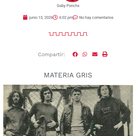
Gaby Ponchs
junio 13, 2026
6:02 pm
No hay comentarios
Compartir:
MATERIA GRIS