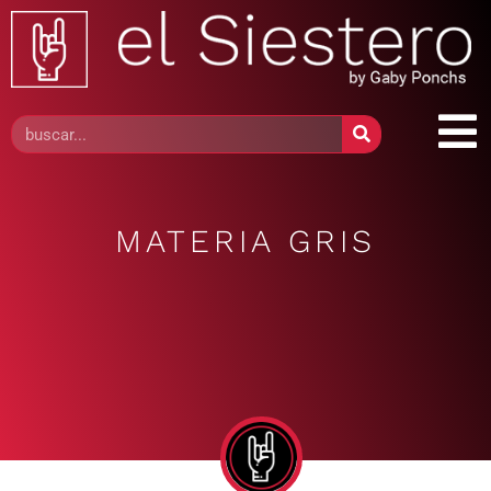
MATERIA GRIS