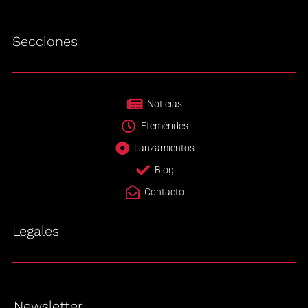
Secciones
Noticias
Efemérides
Lanzamientos
Blog
Contacto
Legales
Newsletter