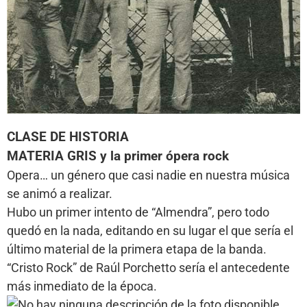
CLASE DE HISTORIA
MATERIA GRIS y la primer ópera rock
Opera… un género que casi nadie en nuestra música
se animó a realizar.
Hubo un primer intento de “Almendra”, pero todo
quedó en la nada, editando en su lugar el que sería el
último material de la primera etapa de la banda.
“Cristo Rock” de Raúl Porchetto sería el antecedente
más inmediato de la época.