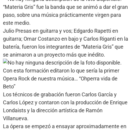
“Materia Gris” fue la banda que se animó a dar el gran
paso, sobre una música prácticamente virgen para
este medio.
Julio Presas en guitarra y vos; Edgardo Rapetti en
guitarra; Omar Costanzo en bajo y Carlos Riganti en la
batería, fueron los integrantes de “Materia Gris” que
se animaron a un proyecto más que inédito.
Con esta formación editaron lo que sería la primer
Opera Rock de nuestra música… “Ohperra vida de
Beto”
Los técnicos de grabación fueron Carlos García y
Carlos López y contaron con la producción de Enrique
Londaists y la dirección artística de Ramón
Villanueva.
La ópera se empezó a ensayar aproximadamente en