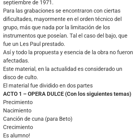
septiembre de 1971.
Para las grabaciones se encontraron con ciertas
dificultades, mayormente en el orden técnico del
grupo, más que nada por la limitación de los
instrumentos que poseían. Tal el caso del bajo, que
fue un Les Paul prestado.
Así y todo la propuesta y esencia de la obra no fueron
afectadas.
Este material, en la actualidad es considerado un
disco de culto.
El material fue dividido en dos partes
ACTO 1 – OPERA DULCE (Con los siguientes temas)
Precimiento
Nacimiento
Canción de cuna (para Beto)
Crecimiento
Es alumno!