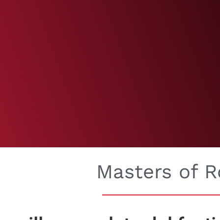
Masters of 