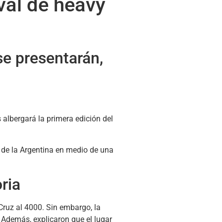
ival de heavy
se presentarán,
 albergará la primera edición del
l de la Argentina en medio de una
ria
 Cruz al 4000. Sin embargo, la
 Además, explicaron que el lugar