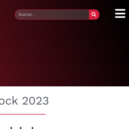
Rock 2023