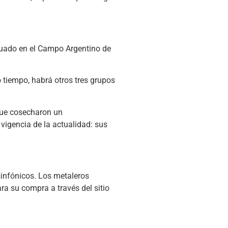
ituado en el Campo Argentino de
 tiempo, habrá otros tres grupos
 que cosecharon un
vigencia de la actualidad: sus
infónicos. Los metaleros
ra su compra a través del sitio