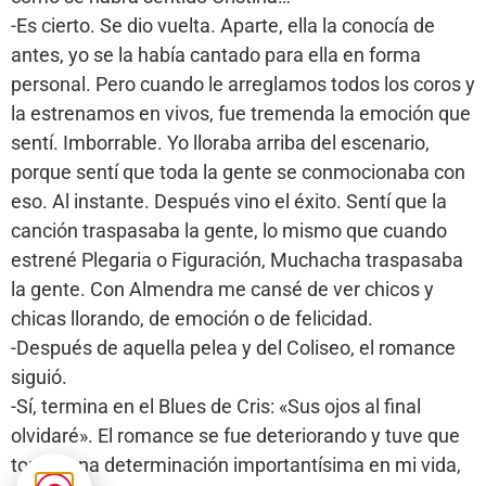
-Es cierto. Se dio vuelta. Aparte, ella la conocía de
antes, yo se la había cantado para ella en forma
personal. Pero cuando le arreglamos todos los coros y
la estrenamos en vivos, fue tremenda la emoción que
sentí. Imborrable. Yo lloraba arriba del escenario,
porque sentí que toda la gente se conmocionaba con
eso. Al instante. Después vino el éxito. Sentí que la
canción traspasaba la gente, lo mismo que cuando
estrené Plegaria o Figuración, Muchacha traspasaba
la gente. Con Almendra me cansé de ver chicos y
chicas llorando, de emoción o de felicidad.
-Después de aquella pelea y del Coliseo, el romance
siguió.
-Sí, termina en el Blues de Cris: «Sus ojos al final
olvidaré». El romance se fue deteriorando y tuve que
tomar una determinación importantísima en mi vida,