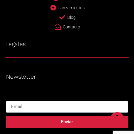
Lanzamientos
Blog
Contacto
Legales
Newsletter
Enviar