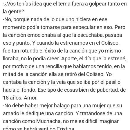
-¿Vos tenías idea que el tema fuera a golpear tanto en
la gente?
-No, porque nada de lo que uno hiciera en ese
momento podía tomarse para especular en eso. Pero
la canción emocionaba al que la escuchaba, pasaba
eso y punto. Y cuando la estrenamos en el Coliseo,
fue tan rotundo el éxito de la canción que yo mismo
lloraba, no lo podía creer. Aparte, el día que la estrené,
por motivo de una rencilla que habíamos tenido, en la
mitad de la canción ella se retiró del Coliseo. Yo
cantaba la canción y la veía que se iba por el pasillo
hacia el fondo. Ese tipo de cosas bien de pubertad, de
18 años. Amor.
-No debe haber mejor halago para una mujer que su
amado le dedique una canción. Y tratándose de una
canción como Muchacha, no me es difícil imaginar
cómo se habrá sentido Cristina…