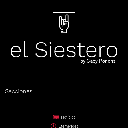
Secciones
Noticias
Efemérides