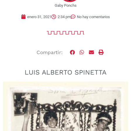
Gaby Ponchs
enero 31, 2021
2:34 pm
No hay comentarios
Compartir:
LUIS ALBERTO SPINETTA