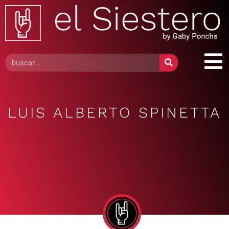
LUIS ALBERTO SPINETTA