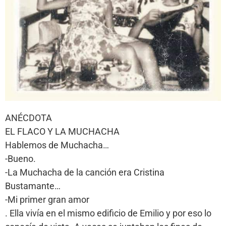
ANÉCDOTA
EL FLACO Y LA MUCHACHA
Hablemos de Muchacha…
-Bueno.
-La Muchacha de la canción era Cristina
Bustamante…
-Mi primer gran amor
. Ella vivía en el mismo edificio de Emilio y por eso lo