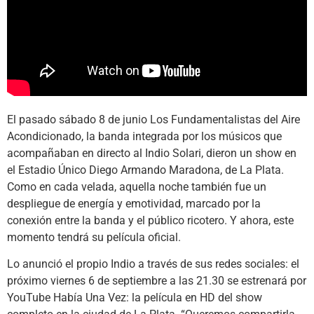
El pasado sábado 8 de junio Los Fundamentalistas del Aire
Acondicionado, la banda integrada por los músicos que
acompañaban en directo al Indio Solari, dieron un show en
el Estadio Único Diego Armando Maradona, de La Plata.
Como en cada velada, aquella noche también fue un
despliegue de energía y emotividad, marcado por la
conexión entre la banda y el público ricotero. Y ahora, este
momento tendrá su película oficial.
Lo anunció el propio Indio a través de sus redes sociales: el
próximo viernes 6 de septiembre a las 21.30 se estrenará por
YouTube Había Una Vez: la película en HD del show