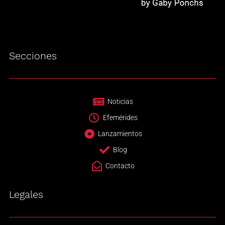
Secciones
Noticias
Efemérides
Lanzamientos
Blog
Contacto
Legales