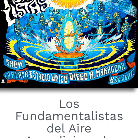
Los
Fundamentalistas
del Aire