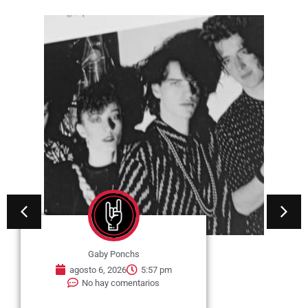
Gaby Ponchs
agosto 6, 2026
5:57 pm
No hay comentarios