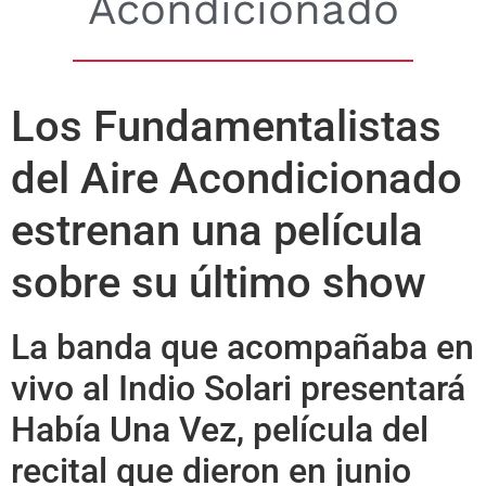
Acondicionado
Los Fundamentalistas
del Aire Acondicionado
estrenan una película
sobre su último show
La banda que acompañaba en
vivo al Indio Solari presentará
Había Una Vez, película del
recital que dieron en junio