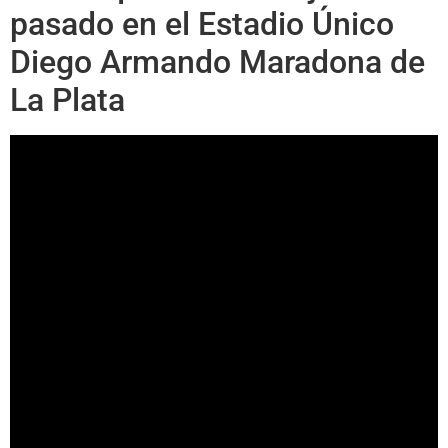
pasado en el Estadio Único
Diego Armando Maradona de
La Plata