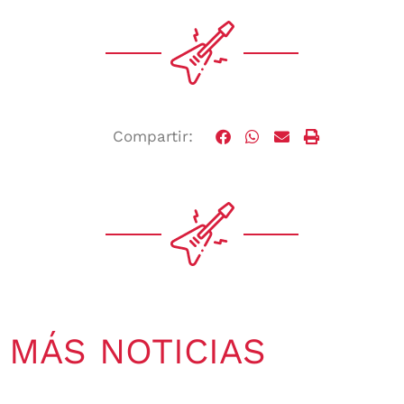
Compartir:
MÁS NOTICIAS