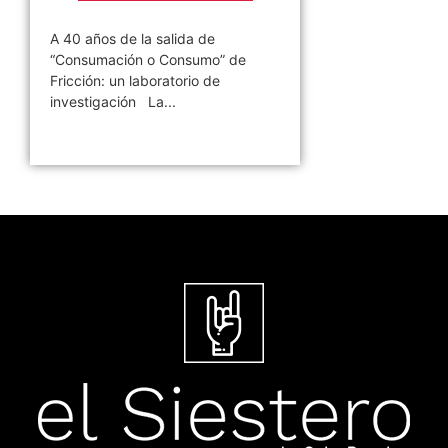
A 40 años de la salida de
“Consumación o Consumo” de
Fricción: un laboratorio de
investigación La...