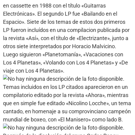
en cassette en 1988 con el título «Guitarras
Electrónicas». El segundo LP fue «Bailando en el
Espacio». Siete de los temas de estos dos primeros
LP fueron incluídos en una compilacion publicada por
la revista «Así», con el título de «Electrizante», junto a
otros siete interpretados por Horacio Malvicino.
Luego siguieron «Planetomanía», «Vacaciones con
Los 4 Planetas», «Volando con Los 4 Planetas» y «De
viaje con Los 4 Planetas».
Temas incluidos en los LP citados aparecieron en un
compilatorio editado por la revista «Ahora», mientras
que en simple fue editado «Nicolino Locche», un tema
cantado, en homenaje a su comprovinciano campeón
mundial de boxeo, con «El Manisero» como lado B.