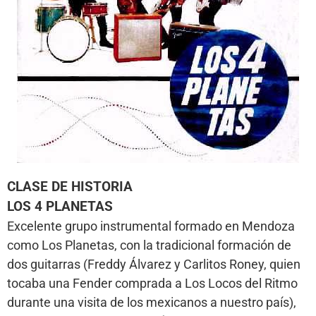
CLASE DE HISTORIA
LOS 4 PLANETAS
Excelente grupo instrumental formado en Mendoza
como Los Planetas, con la tradicional formación de
dos guitarras (Freddy Álvarez y Carlitos Roney, quien
tocaba una Fender comprada a Los Locos del Ritmo
durante una visita de los mexicanos a nuestro país),