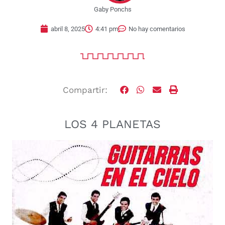
Gaby Ponchs
abril 8, 2025
4:41 pm
No hay comentarios
Compartir:
LOS 4 PLANETAS