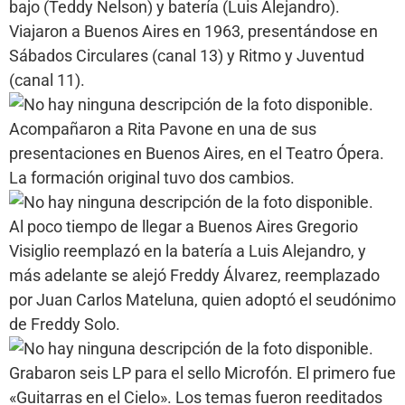
bajo (Teddy Nelson) y batería (Luis Alejandro).
Viajaron a Buenos Aires en 1963, presentándose en
Sábados Circulares (canal 13) y Ritmo y Juventud
(canal 11).
Acompañaron a Rita Pavone en una de sus
presentaciones en Buenos Aires, en el Teatro Ópera.
La formación original tuvo dos cambios.
Al poco tiempo de llegar a Buenos Aires Gregorio
Visiglio reemplazó en la batería a Luis Alejandro, y
más adelante se alejó Freddy Álvarez, reemplazado
por Juan Carlos Mateluna, quien adoptó el seudónimo
de Freddy Solo.
Grabaron seis LP para el sello Microfón. El primero fue
«Guitarras en el Cielo». Los temas fueron reeditados