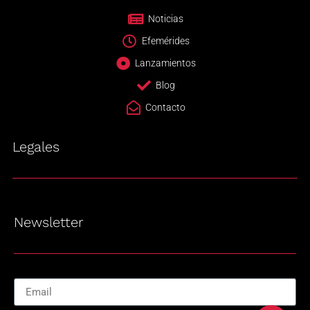
Noticias
Efemérides
Lanzamientos
Blog
Contacto
Legales
Newsletter