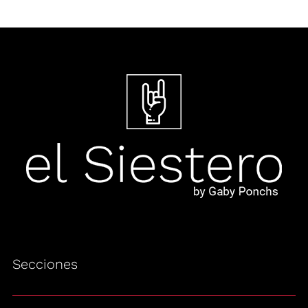
Secciones