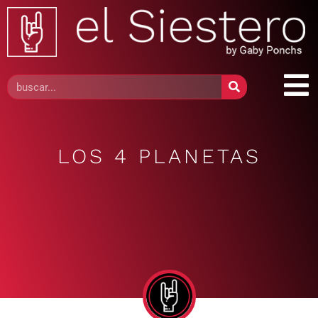
LOS 4 PLANETAS