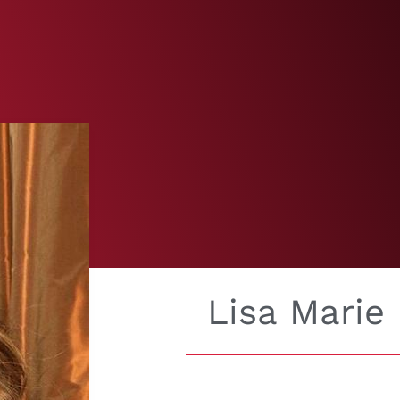
Lisa Marie 