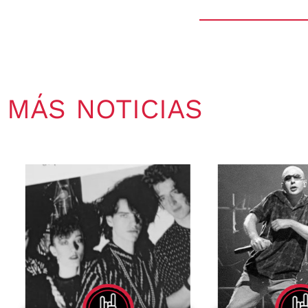
MÁS NOTICIAS