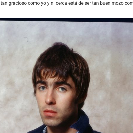
 tan gracioso como yo y ni cerca está de ser tan buen mozo como 