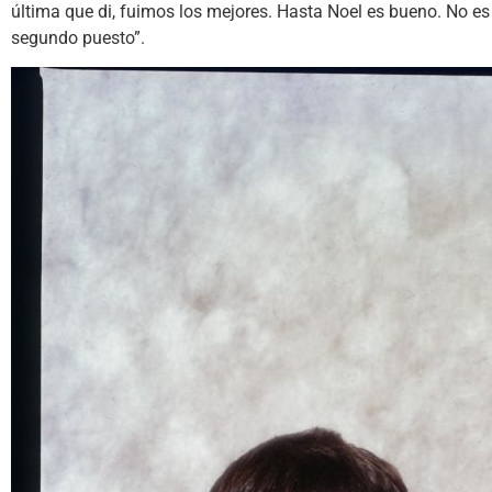
última que di, fuimos los mejores. Hasta Noel es bueno. No es
segundo puesto”.