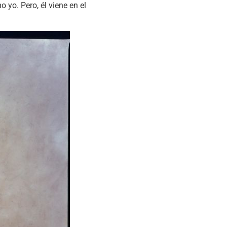
yo. Pero, él viene en el