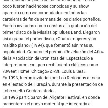
poco fueron haciéndose conocidas y su show
aparecía como «recomendado» en todas las
carteleras de fin de semana de los diarios porteños.
Fueron invitadas como coristas a la grabación del
primer disco de la Mississippi Blues Band. Llegaron
así a grabar el primer disco, «Cuatro mujeres y un
maldito piano» (1994), que fomentó aún más su
popularidad. Ganaron el premio «Revelación del Año»
de la Asociación de Cronistas del Espectáculo e
interpretaron con gran recibimiento clásicos como
«Sweet Home, Chicago» o «St. Louis Blues».
En 1993, fueron invitadas por Los Redondos a tocar
en el estadio de Huracán, durante la presentación de
Lobo suelto-Cordero atado.
En 1995 participaron del Aligator Festival, en donde
presentaron el nuevo material que integraría el