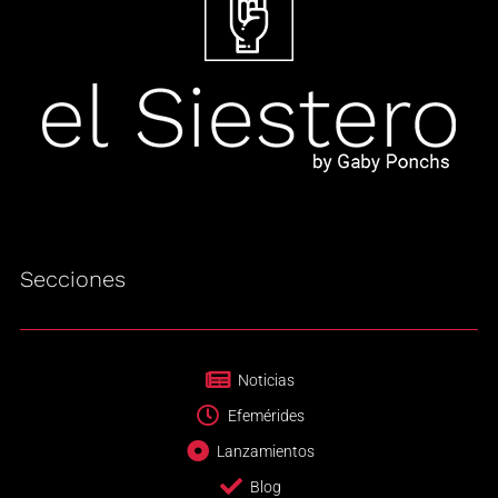
Secciones
Noticias
Efemérides
Lanzamientos
Blog