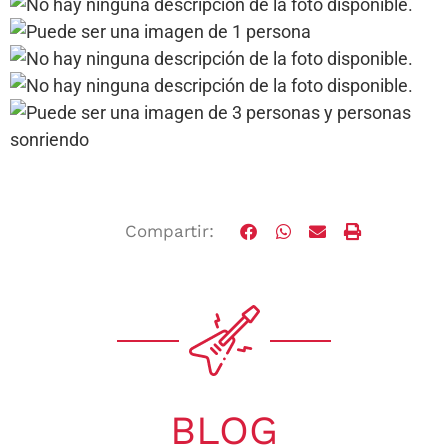
Compartir:
BLOG