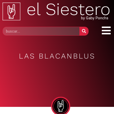
LAS BLACANBLUS