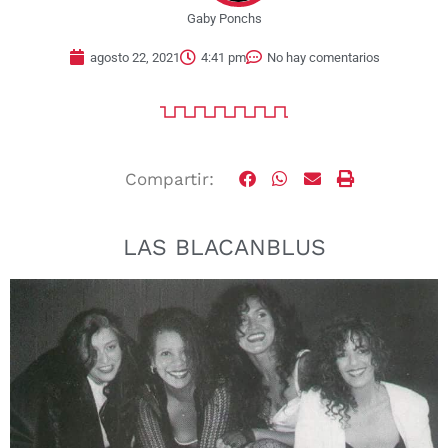
Gaby Ponchs
agosto 22, 2021
4:41 pm
No hay comentarios
Compartir:
LAS BLACANBLUS