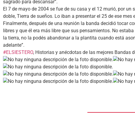
sagrado para descansar”.
El 7 de mayo de 2004 se fue de su casa y el 12 murió, por un s
doble, Tierra de sueños. Lo iban a presentar el 25 de ese mes
Finalmente, después de una reunión la banda decidió tocar co
libres y que él era más libre que sus pensamientos. No estaba
la tierra, no la podés abandonar a la plantita cuando está as
adelante”.
#ELSIESTERO
, Historias y anécdotas de las mejores Bandas