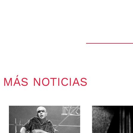
MÁS NOTICIAS