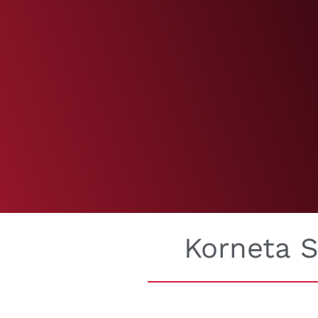
Korneta 