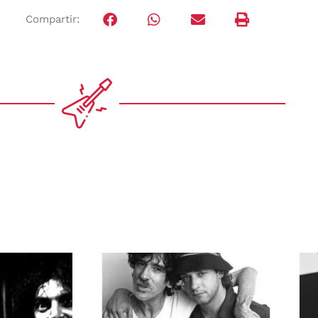
Compartir: