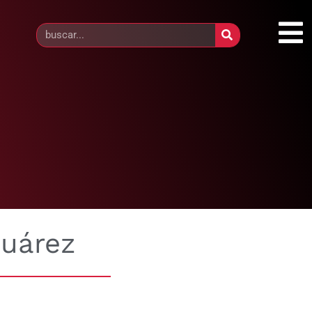
Suárez