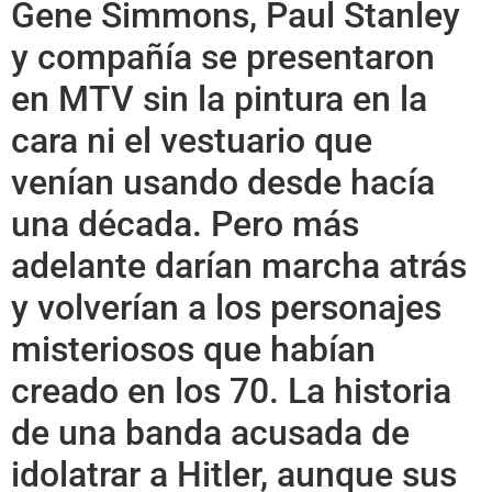
Gene Simmons, Paul Stanley
y compañía se presentaron
en MTV sin la pintura en la
cara ni el vestuario que
venían usando desde hacía
una década. Pero más
adelante darían marcha atrás
y volverían a los personajes
misteriosos que habían
creado en los 70. La historia
de una banda acusada de
idolatrar a Hitler, aunque sus