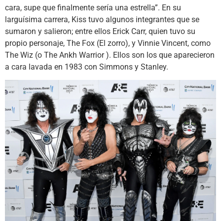
cara, supe que finalmente sería una estrella”. En su
larguísima carrera, Kiss tuvo algunos integrantes que se
sumaron y salieron; entre ellos Erick Carr, quien tuvo su
propio personaje, The Fox (El zorro), y Vinnie Vincent, como
The Wiz (o The Ankh Warrior ). Ellos son los que aparecieron
a cara lavada en 1983 con Simmons y Stanley.