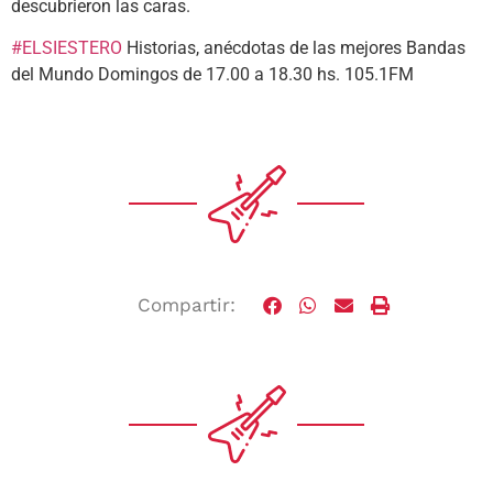
descubrieron las caras.
#ELSIESTERO
Historias, anécdotas de las mejores Bandas
del Mundo Domingos de 17.00 a 18.30 hs. 105.1FM
Compartir: