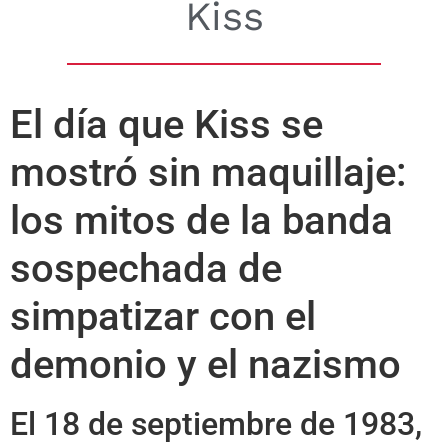
Kiss
El día que Kiss se
mostró sin maquillaje:
los mitos de la banda
sospechada de
simpatizar con el
demonio y el nazismo
El 18 de septiembre de 1983,