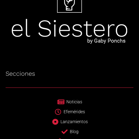
Secciones
Noticias
Efemérides
Lanzamientos
Blog