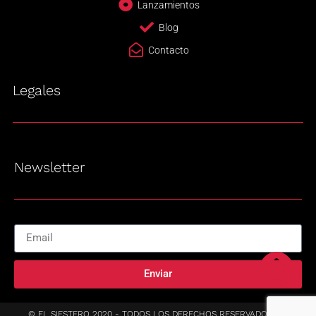
Lanzamientos
Blog
Contacto
Legales
Newsletter
Enviar
© EL SIESTERO 2020 - TODOS LOS DERECHOS RESERVADOS