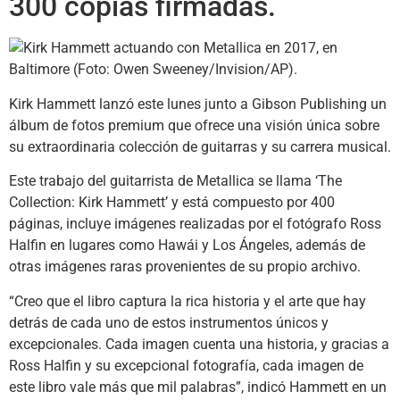
300 copias firmadas.
Kirk Hammett lanzó este lunes junto a Gibson Publishing un
álbum de fotos premium que ofrece una visión única sobre
su extraordinaria colección de guitarras y su carrera musical.
Este trabajo del guitarrista de Metallica se llama ‘The
Collection: Kirk Hammett’ y está compuesto por 400
páginas, incluye imágenes realizadas por el fotógrafo Ross
Halfin en lugares como Hawái y Los Ángeles, además de
otras imágenes raras provenientes de su propio archivo.
“Creo que el libro captura la rica historia y el arte que hay
detrás de cada uno de estos instrumentos únicos y
excepcionales. Cada imagen cuenta una historia, y gracias a
Ross Halfin y su excepcional fotografía, cada imagen de
este libro vale más que mil palabras”, indicó Hammett en un