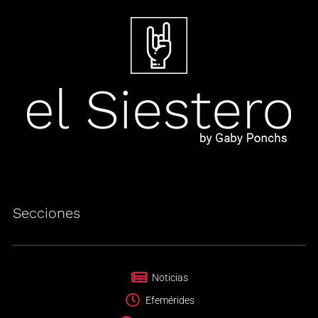
Secciones
Noticias
Efemérides