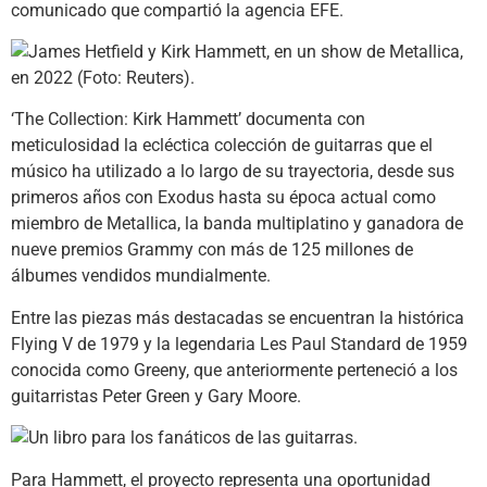
comunicado que compartió la agencia EFE.
‘The Collection: Kirk Hammett’ documenta con
meticulosidad la ecléctica colección de guitarras que el
músico ha utilizado a lo largo de su trayectoria, desde sus
primeros años con Exodus hasta su época actual como
miembro de Metallica, la banda multiplatino y ganadora de
nueve premios Grammy con más de 125 millones de
álbumes vendidos mundialmente.
Entre las piezas más destacadas se encuentran la histórica
Flying V de 1979 y la legendaria Les Paul Standard de 1959
conocida como Greeny, que anteriormente perteneció a los
guitarristas Peter Green y Gary Moore.
Para Hammett, el proyecto representa una oportunidad