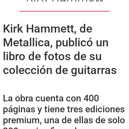
Kirk Hammett, de
Metallica, publicó un
libro de fotos de su
colección de guitarras
La obra cuenta con 400
páginas y tiene tres ediciones
premium, una de ellas de solo