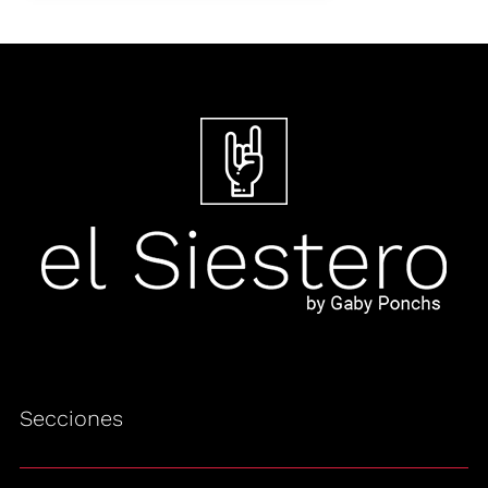
Secciones