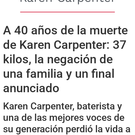
A 40 años de la muerte
de Karen Carpenter: 37
kilos, la negación de
una familia y un final
anunciado
Karen Carpenter, baterista y
una de las mejores voces de
su generación perdió la vida a