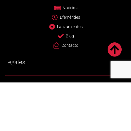
Noticias
Efemérides
Lanzamientos
Blog
Contacto
Legales
Newsletter