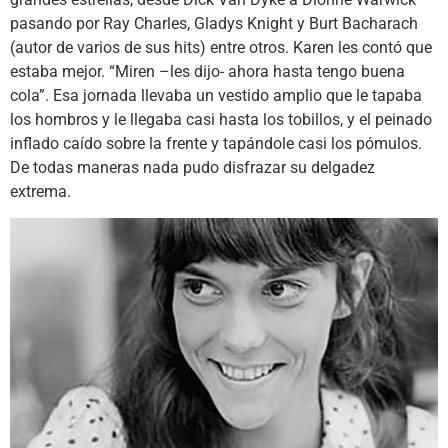
pasando por Ray Charles, Gladys Knight y Burt Bacharach
(autor de varios de sus hits) entre otros. Karen les contó que
estaba mejor. “Miren –les dijo- ahora hasta tengo buena
cola”. Esa jornada llevaba un vestido amplio que le tapaba
los hombros y le llegaba casi hasta los tobillos, y el peinado
inflado caído sobre la frente y tapándole casi los pómulos.
De todas maneras nada pudo disfrazar su delgadez
extrema.