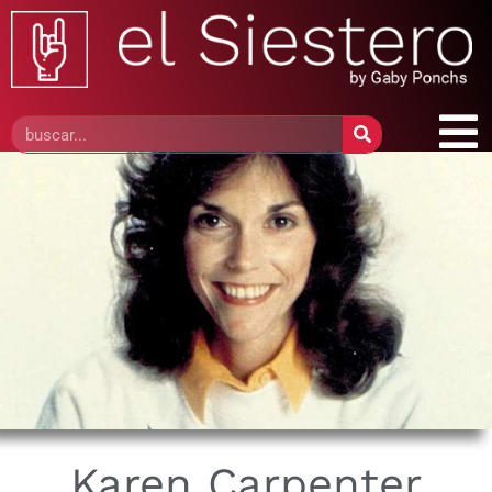
Karen Carpenter