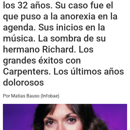
los 32 años. Su caso fue el
que puso a la anorexia en la
agenda. Sus inicios en la
música. La sombra de su
hermano Richard. Los
grandes éxitos con
Carpenters. Los últimos años
dolorosos
Por Matías Bauso (Infobae)