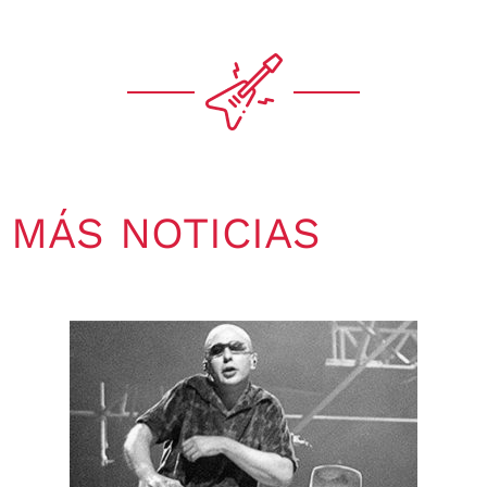
MÁS NOTICIAS