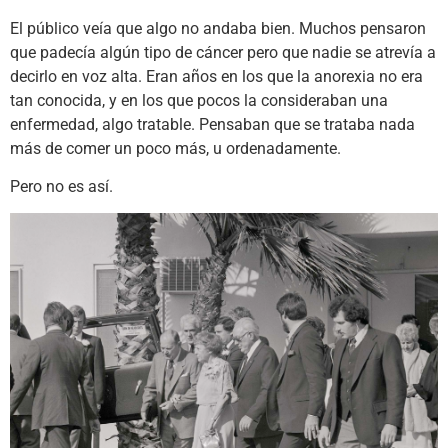
El público veía que algo no andaba bien. Muchos pensaron
que padecía algún tipo de cáncer pero que nadie se atrevía a
decirlo en voz alta. Eran años en los que la anorexia no era
tan conocida, y en los que pocos la consideraban una
enfermedad, algo tratable. Pensaban que se trataba nada
más de comer un poco más, u ordenadamente.
Pero no es así.