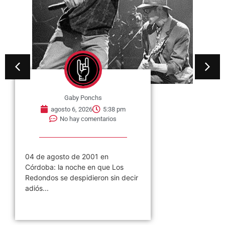
Gaby Ponchs
agosto 6, 2026
5:38 pm
No hay comentarios
04 de agosto de 2001 en
Córdoba: la noche en que Los
Redondos se despidieron sin decir
adiós...