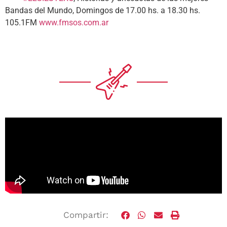
Bandas del Mundo, Domingos de 17.00 hs. a 18.30 hs.
105.1FM
www.fmsos.com.ar
Compartir: