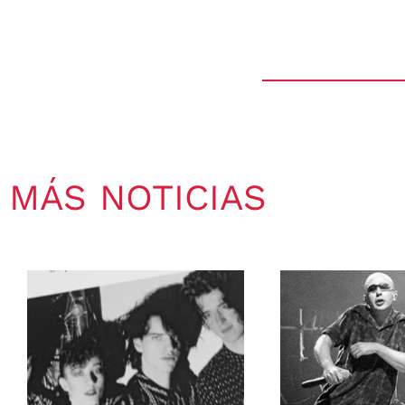
MÁS NOTICIAS