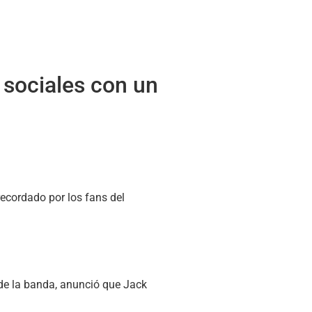
 sociales con un
recordado por los fans del
 de la banda, anunció que Jack