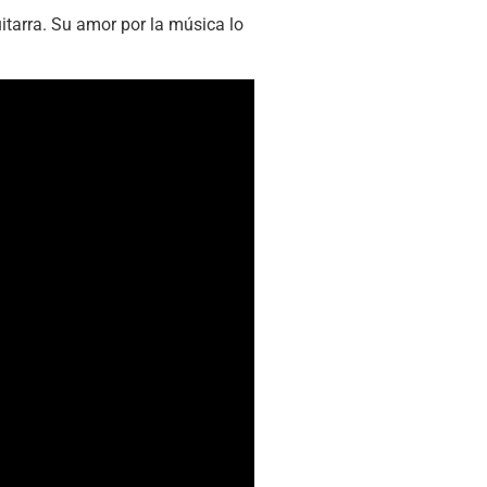
itarra. Su amor por la música lo