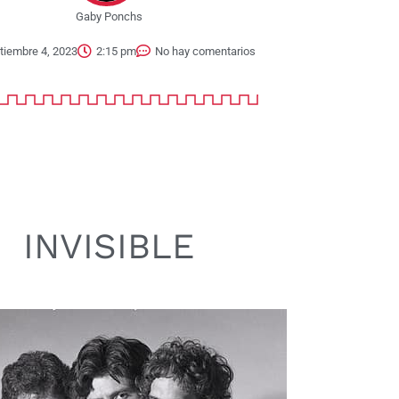
Gaby Ponchs
tiembre 4, 2023
2:15 pm
No hay comentarios
INVISIBLE