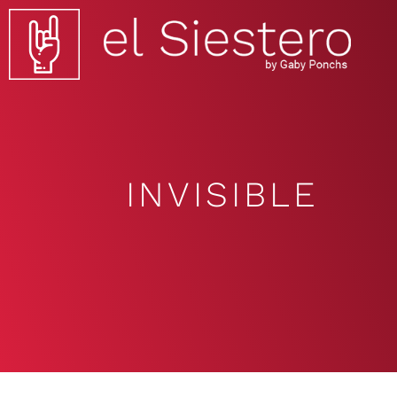
INVISIBLE