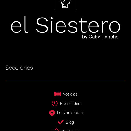
Secciones
Noticias
Efemérides
Lanzamientos
Blog