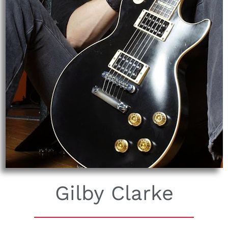
Gilby Clarke