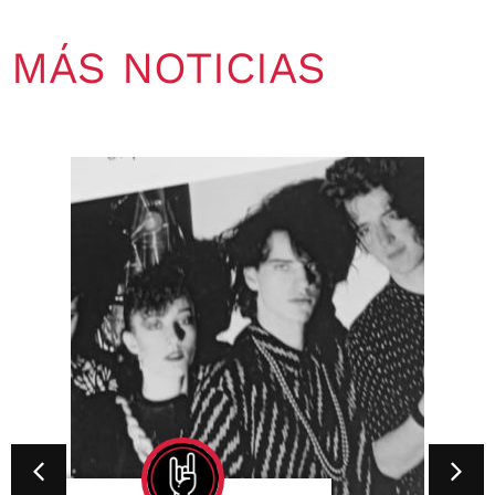
MÁS NOTICIAS