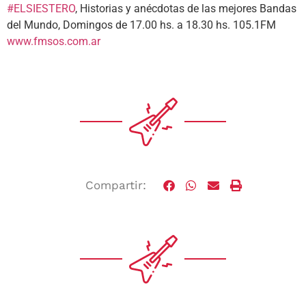
#ELSIESTERO
, Historias y anécdotas de las mejores Bandas
del Mundo, Domingos de 17.00 hs. a 18.30 hs. 105.1FM
www.fmsos.com.ar
Compartir: