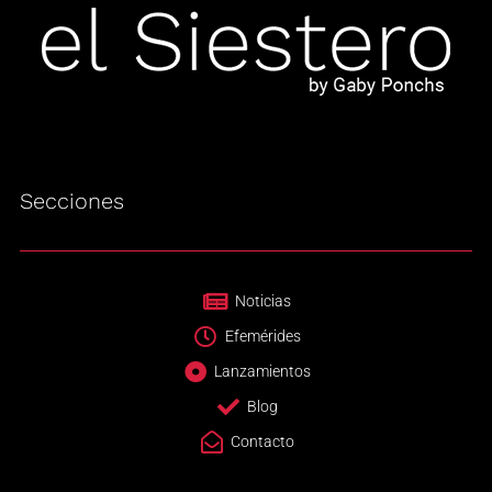
Secciones
Noticias
Efemérides
Lanzamientos
Blog
Contacto