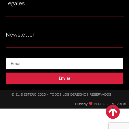
Legales
Newsletter
Enviar
© EL SIESTERO 2020 - TODOS LOS DERECHOS RESERVADOS
Disseny
PUNTO ZERO Visual