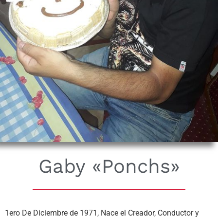
Gaby «Ponchs»
1ero De Diciembre de 1971, Nace el Creador, Conductor y