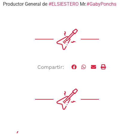
Productor General de
#ELSIESTERO
Mr.
#GabyPonchs
Compartir: