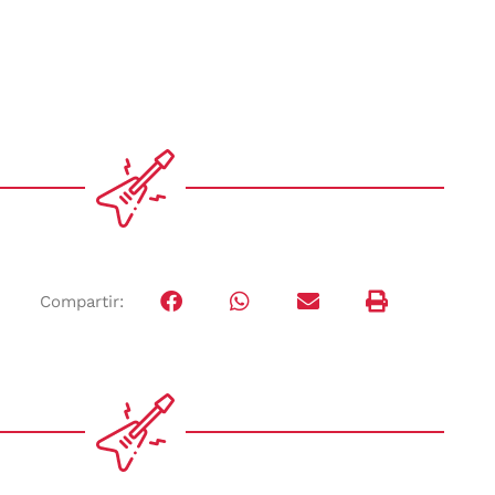
Compartir: