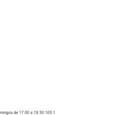
mingos de 17.00 a 18.30 105.1