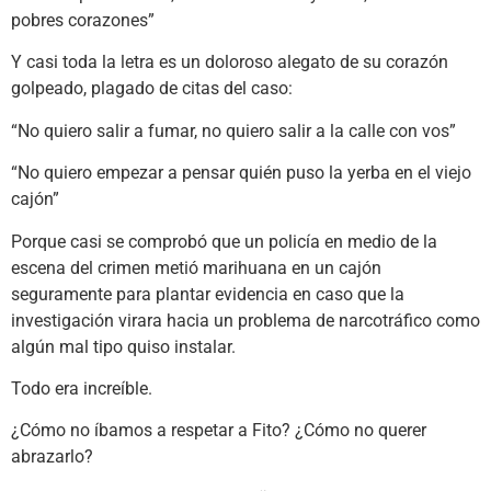
pobres corazones”
Y casi toda la letra es un doloroso alegato de su corazón
golpeado, plagado de citas del caso:
“No quiero salir a fumar, no quiero salir a la calle con vos”
“No quiero empezar a pensar quién puso la yerba en el viejo
cajón”
Porque casi se comprobó que un policía en medio de la
escena del crimen metió marihuana en un cajón
seguramente para plantar evidencia en caso que la
investigación virara hacia un problema de narcotráfico como
algún mal tipo quiso instalar.
Todo era increíble.
¿Cómo no íbamos a respetar a Fito? ¿Cómo no querer
abrazarlo?