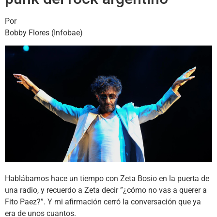
Por
Bobby Flores (Infobae)
Hablábamos hace un tiempo con Zeta Bosio en la puerta de
una radio, y recuerdo a Zeta decir ”¿cómo no vas a querer a
Fito Paez?”. Y mi afirmación cerró la conversación que ya
era de unos cuantos.