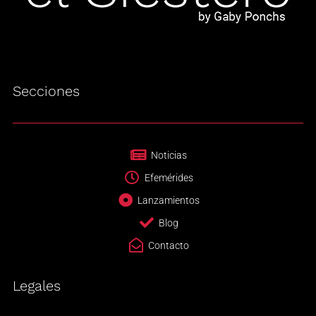
Secciones
Noticias
Efemérides
Lanzamientos
Blog
Contacto
Legales