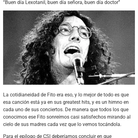
“Buen día Lexotanil, buen día señora, buen día doctor”
La cotidianeidad de Fito era eso, y lo mejor de todo es que
esa canción está ya en sus greatest hits, y es un himno en
cada uno de sus conciertos. De manera que todos los que
conocimos ese Fito sonreímos casi satisfechos mirando al
cielo de sus madres cada vez que lo vemos tocándola.
Para el epílogo de CSI deberíamos concluir en que