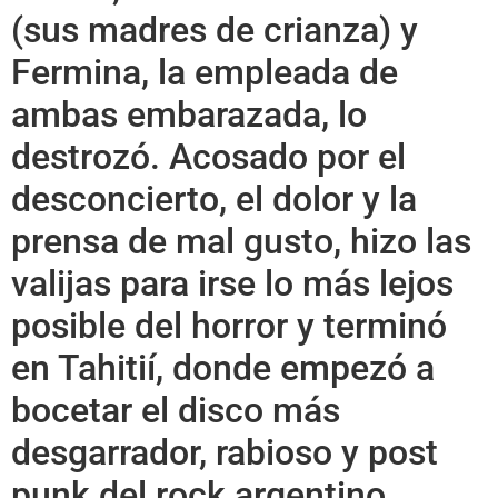
(sus madres de crianza) y
Fermina, la empleada de
ambas embarazada, lo
destrozó. Acosado por el
desconcierto, el dolor y la
prensa de mal gusto, hizo las
valijas para irse lo más lejos
posible del horror y terminó
en Tahitií, donde empezó a
bocetar el disco más
desgarrador, rabioso y post
punk del rock argentino