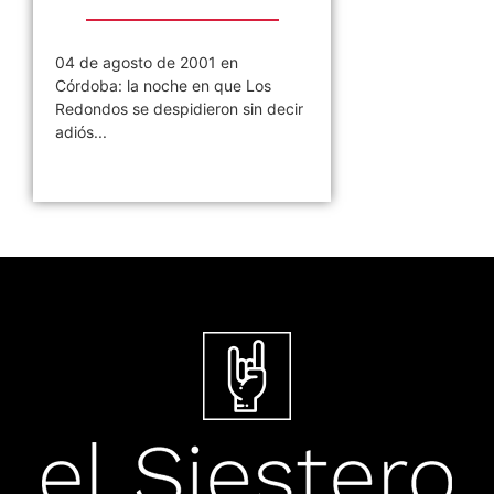
04 de agosto de 2001 en
Córdoba: la noche en que Los
Redondos se despidieron sin decir
adiós...