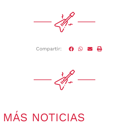
Compartir:
MÁS NOTICIAS