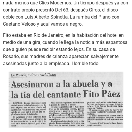
nada menos que Clics Modernos. Un tiempo después ya con
contrato propio presentó Del 63, después Giros, el disco
doble con Luis Alberto Spinetta, La rumba del Piano con
Caetano Veloso y aquí vamos a negro.
Fito estaba en Rio de Janeiro, en la habitación del hotel en
medio de una gira, cuando le llega la noticia más espantosa
que alguien puede recibir estando lejos. En su casa de
Rosario, sus madres de crianza aparecían salvajemente
asesinadas junto a la empleada. Horrible todo.