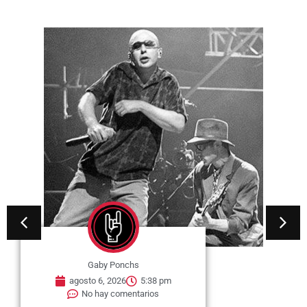
Gaby Ponchs
agosto 6, 2026
5:38 pm
No hay comentarios