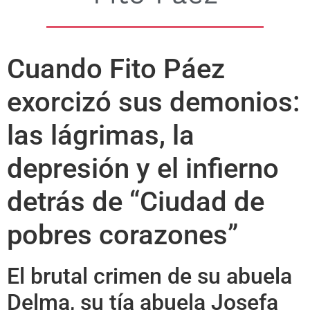
Cuando Fito Páez
exorcizó sus demonios:
las lágrimas, la
depresión y el infierno
detrás de “Ciudad de
pobres corazones”
El brutal crimen de su abuela
Delma, su tía abuela Josefa