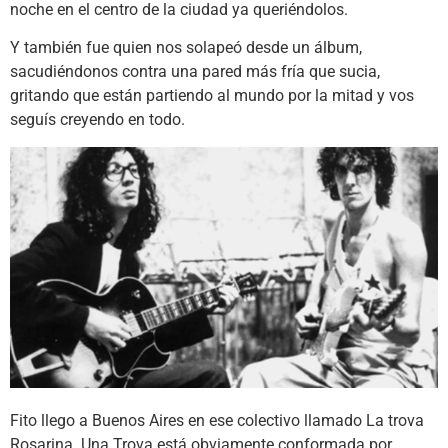
noche en el centro de la ciudad ya queriéndolos.
Y también fue quien nos solapeó desde un álbum,
sacudiéndonos contra una pared más fría que sucia,
gritando que están partiendo al mundo por la mitad y vos
seguís creyendo en todo.
Fito llego a Buenos Aires en ese colectivo llamado La trova
Rosarina. Una Trova está obviamente conformada por