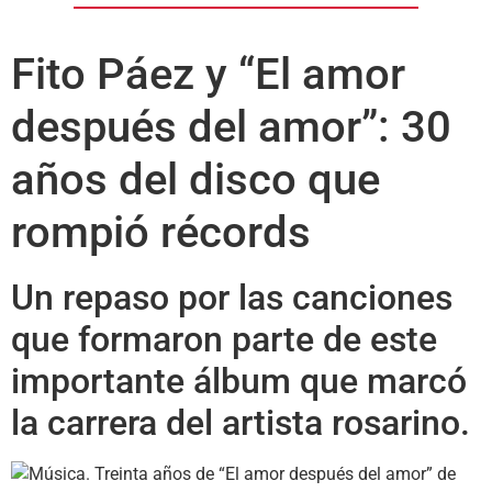
Fito Páez y “El amor
después del amor”: 30
años del disco que
rompió récords
Un repaso por las canciones
que formaron parte de este
importante álbum que marcó
la carrera del artista rosarino.