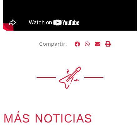
Compartir:
MÁS NOTICIAS