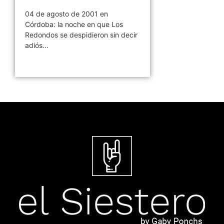
04 de agosto de 2001 en
Córdoba: la noche en que Los
Redondos se despidieron sin decir
adiós...