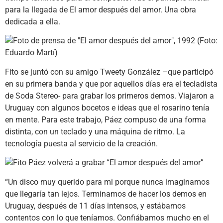
para la llegada de El amor después del amor. Una obra
dedicada a ella.
Fito se juntó con su amigo Tweety González –que participó
en su primera banda y que por aquellos días era el tecladista
de Soda Stereo- para grabar los primeros demos. Viajaron a
Uruguay con algunos bocetos e ideas que el rosarino tenía
en mente. Para este trabajo, Páez compuso de una forma
distinta, con un teclado y una máquina de ritmo. La
tecnología puesta al servicio de la creación.
“Un disco muy querido para mi porque nunca imaginamos
que llegaría tan lejos. Terminamos de hacer los demos en
Uruguay, después de 11 días intensos, y estábamos
contentos con lo que teníamos. Confiábamos mucho en el