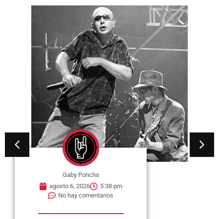
Gaby Ponchs
agosto 6, 2026
5:38 pm
No hay comentarios