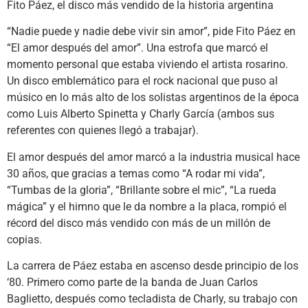
“Nadie puede y nadie debe vivir sin amor”, pide Fito Páez en
“El amor después del amor”. Una estrofa que marcó el
momento personal que estaba viviendo el artista rosarino.
Un disco emblemático para el rock nacional que puso al
músico en lo más alto de los solistas argentinos de la época
como Luis Alberto Spinetta y Charly García (ambos sus
referentes con quienes llegó a trabajar).
El amor después del amor marcó a la industria musical hace
30 años, que gracias a temas como “A rodar mi vida”,
“Tumbas de la gloria”, “Brillante sobre el mic”, “La rueda
mágica” y el himno que le da nombre a la placa, rompió el
récord del disco más vendido con más de un millón de
copias.
La carrera de Páez estaba en ascenso desde principio de los
‘80. Primero como parte de la banda de Juan Carlos
Baglietto, después como tecladista de Charly, su trabajo con