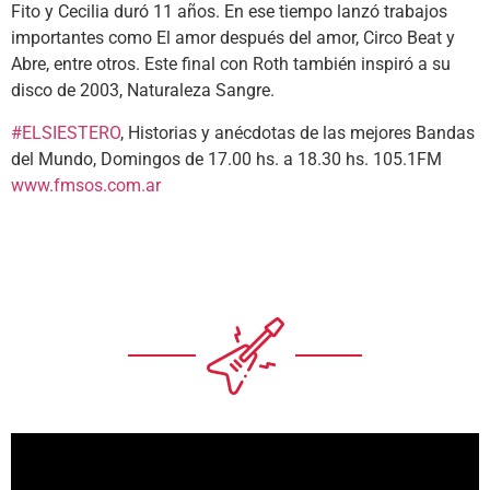
Fito y Cecilia duró 11 años. En ese tiempo lanzó trabajos
importantes como El amor después del amor, Circo Beat y
Abre, entre otros. Este final con Roth también inspiró a su
disco de 2003, Naturaleza Sangre.
#ELSIESTERO
, Historias y anécdotas de las mejores Bandas
del Mundo, Domingos de 17.00 hs. a 18.30 hs. 105.1FM
www.fmsos.com.ar