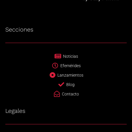
Secciones
Noticias
Efemérides
Lanzamientos
Blog
Contacto
Legales