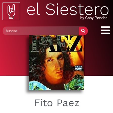
Fito Paez