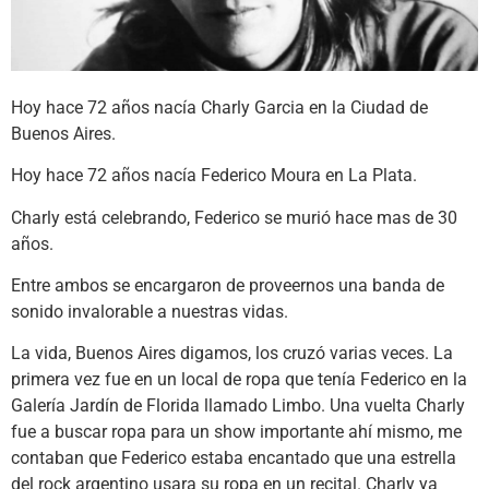
Hoy hace 72 años nacía Charly Garcia en la Ciudad de
Buenos Aires.
Hoy hace 72 años nacía Federico Moura en La Plata.
Charly está celebrando, Federico se murió hace mas de 30
años.
Entre ambos se encargaron de proveernos una banda de
sonido invalorable a nuestras vidas.
La vida, Buenos Aires digamos, los cruzó varias veces. La
primera vez fue en un local de ropa que tenía Federico en la
Galería Jardín de Florida llamado Limbo. Una vuelta Charly
fue a buscar ropa para un show importante ahí mismo, me
contaban que Federico estaba encantado que una estrella
del rock argentino usara su ropa en un recital. Charly ya