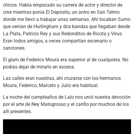
chicos. Había empezado su carrera de actor y director de
cine mientras ponía El Depósito, un antro en San Telmo
donde me llevó a trabajar unas semanas. Ahí tocaban Sumo
que venían de Hurlingham y dos bandas que llegaban desde
La Plata, Patricio Rey y sus Redonditos de Ricota y Virus.
Eran todos amigos, a veces compartían escenario o
canciones.
El glam de Federico Moura era superior al de cualquiera. No
podías dejar de mirarlo en escena.
Las calles eran nuestras, ahí cruzarse con los hermanos
Moura, Federico, Marcelo y Julio era habitual.
La noche del cumpleaños de Lalo nos unió nuestra devoción
por el arte de Ney Matogrosso y el cariño por muchos de los
allí presentes.