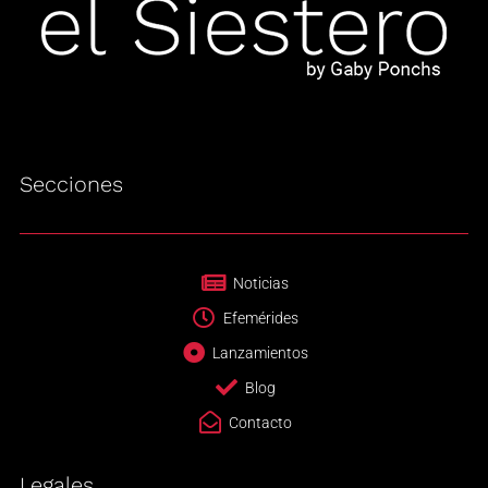
Secciones
Noticias
Efemérides
Lanzamientos
Blog
Contacto
Legales