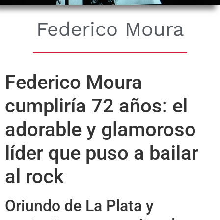
Federico Moura
Federico Moura
cumpliría 72 años: el
adorable y glamoroso
líder que puso a bailar
al rock
Oriundo de La Plata y