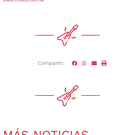
Compartir:
MÁS NOTICIAS