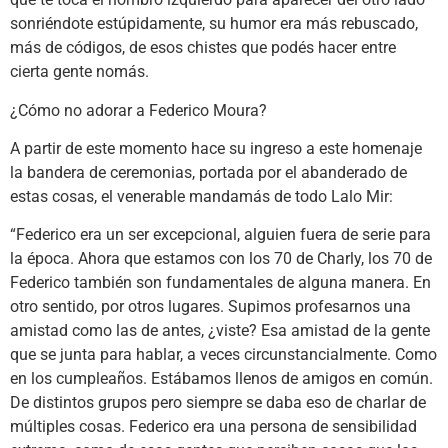
sonriéndote estúpidamente, su humor era más rebuscado,
más de códigos, de esos chistes que podés hacer entre
cierta gente nomás.
¿Cómo no adorar a Federico Moura?
A partir de este momento hace su ingreso a este homenaje
la bandera de ceremonias, portada por el abanderado de
estas cosas, el venerable mandamás de todo Lalo Mir:
“Federico era un ser excepcional, alguien fuera de serie para
la época. Ahora que estamos con los 70 de Charly, los 70 de
Federico también son fundamentales de alguna manera. En
otro sentido, por otros lugares. Supimos profesarnos una
amistad como las de antes, ¿viste? Esa amistad de la gente
que se junta para hablar, a veces circunstancialmente. Como
en los cumpleaños. Estábamos llenos de amigos en común.
De distintos grupos pero siempre se daba eso de charlar de
múltiples cosas. Federico era una persona de sensibilidad