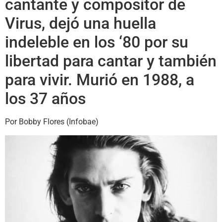
cantante y compositor de
Virus, dejó una huella
indeleble en los ‘80 por su
libertad para cantar y también
para vivir. Murió en 1988, a
los 37 años
Por Bobby Flores (Infobae)