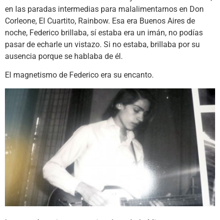
en las paradas intermedias para malalimentarnos en Don
Corleone, El Cuartito, Rainbow. Esa era Buenos Aires de
noche, Federico brillaba, sí estaba era un imán, no podías
pasar de echarle un vistazo. Si no estaba, brillaba por su
ausencia porque se hablaba de él.
El magnetismo de Federico era su encanto.