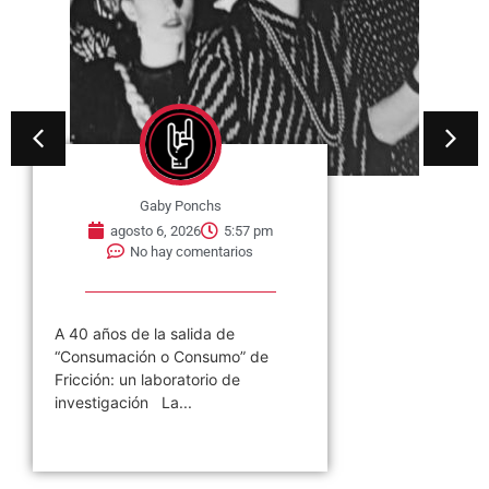
Gaby Ponchs
agosto 6, 2026
5:57 pm
No hay comentarios
A 40 años de la salida de
“Consumación o Consumo” de
Fricción: un laboratorio de
investigación La...