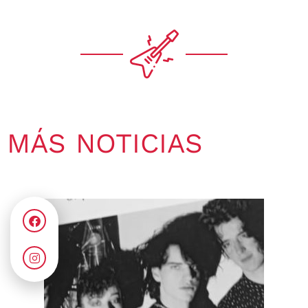
MÁS NOTICIAS