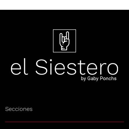
Secciones