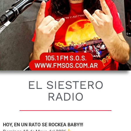
EL SIESTERO
RADIO
HOY, EN UN RATO SE ROCKEA BABY!!!