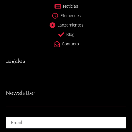
Noticias
Efemérides
Lanzamientos
Blog
Contacto
Legales
Newsletter