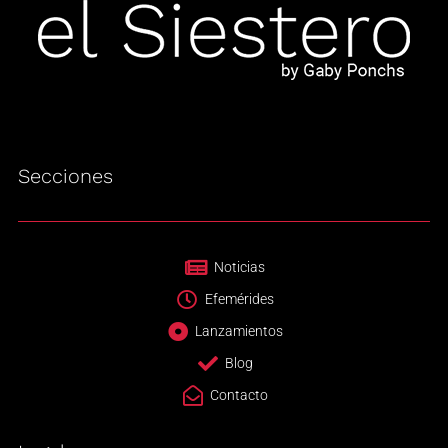
Secciones
Noticias
Efemérides
Lanzamientos
Blog
Contacto