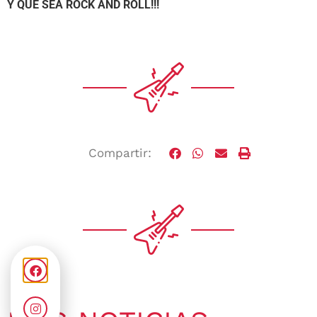
Y QUE SEA ROCK AND ROLL!!!
Compartir: