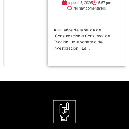
agosto 6, 2026
5:57 pm
No hay comentarios
A 40 años de la salida de
“Consumación o Consumo” de
Fricción: un laboratorio de
investigación La...