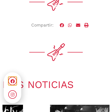
Compartir:
MÁS NOTICIAS