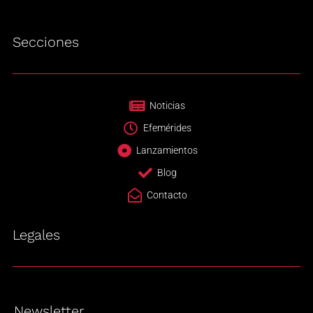
Secciones
Noticias
Efemérides
Lanzamientos
Blog
Contacto
Legales
Newsletter