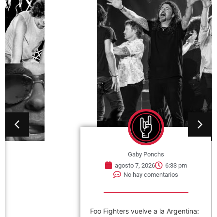
Gaby Ponchs
agosto 7, 2026
6:33 pm
No hay comentarios
Foo Fighters vuelve a la Argentina: