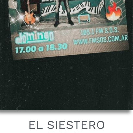
EL SIESTERO