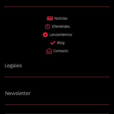
Noticias
Efemérides
Lanzamientos
Blog
Contacto
Legales
Newsletter