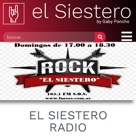
EL SIESTERO
RADIO