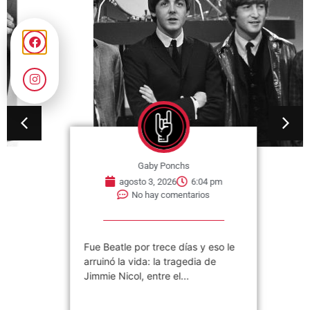
Gaby Ponchs
agosto 3, 2026
6:04 pm
No hay comentarios
Fue Beatle por trece días y eso le
arruinó la vida: la tragedia de
Jimmie Nicol, entre el...