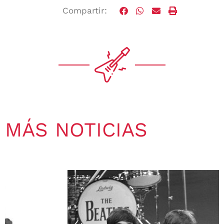
Compartir:
MÁS NOTICIAS