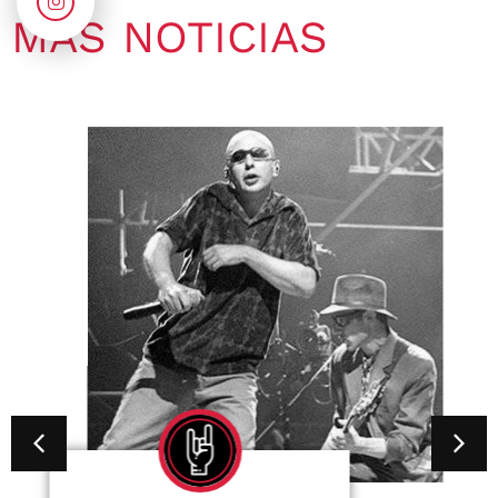
MÁS NOTICIAS