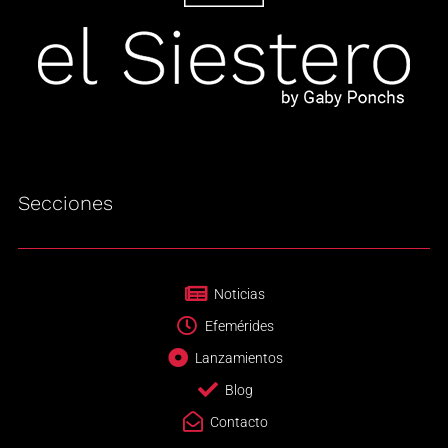
Secciones
Noticias
Efemérides
Lanzamientos
Blog
Contacto