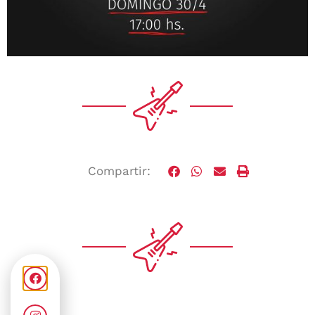
Compartir: