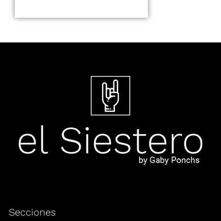
Secciones