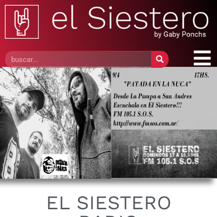
EL SIESTERO