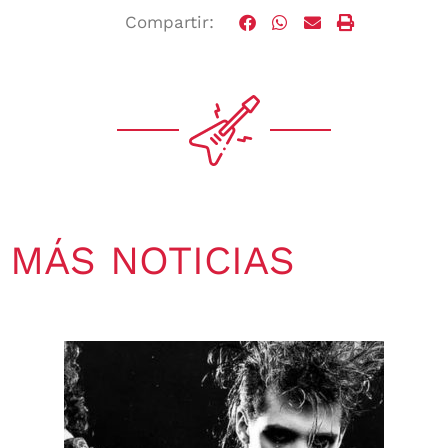
Compartir:
MÁS NOTICIAS