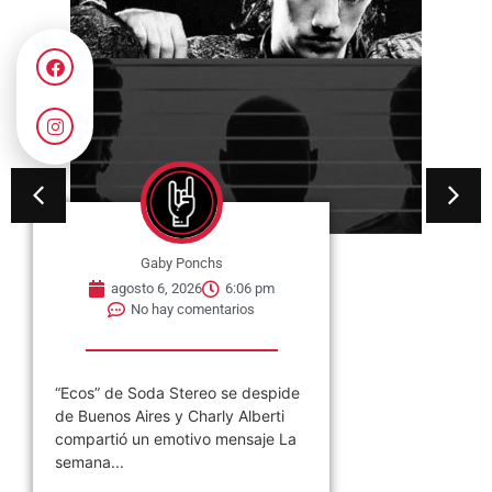
Gaby Ponchs
agosto 6, 2026
6:06 pm
No hay comentarios
“Ecos” de Soda Stereo se despide
de Buenos Aires y Charly Alberti
compartió un emotivo mensaje La
semana...