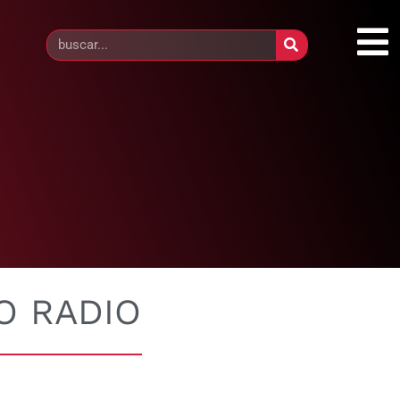
O RADIO