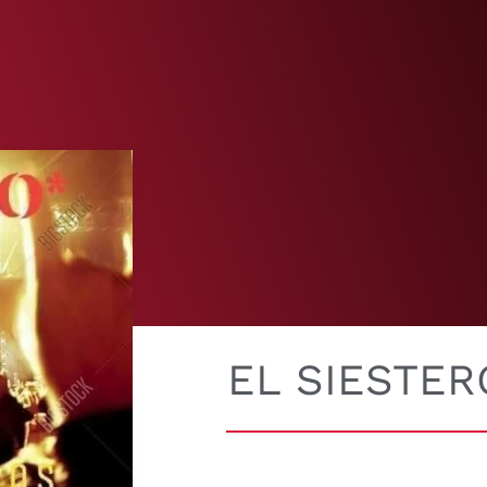
EL SIESTER