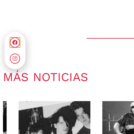
MÁS NOTICIAS