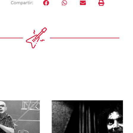
Compartir: