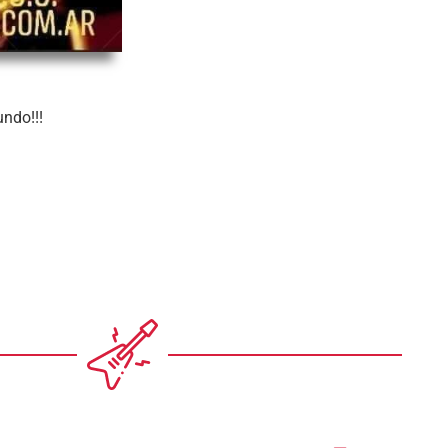
ndo!!!