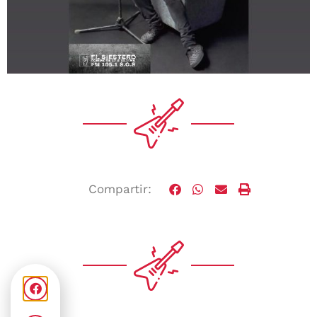
Compartir: