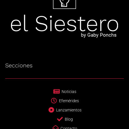
Secciones
Noticias
Efemérides
Lanzamientos
Blog
Contacto