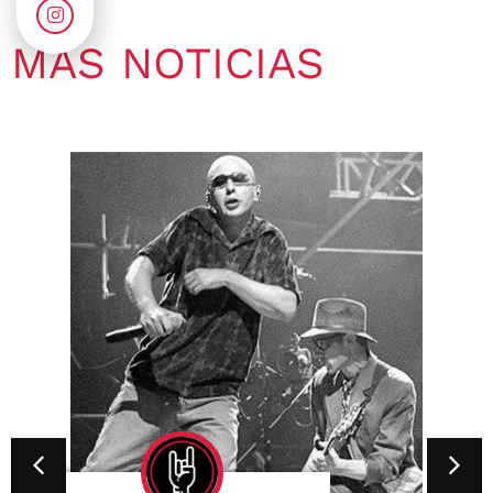
MÁS NOTICIAS