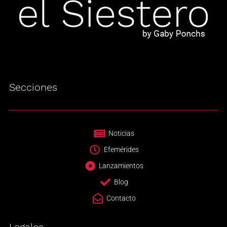
Secciones
Noticias
Efemérides
Lanzamientos
Blog
Contacto