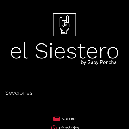
Secciones
Noticias
Efemérides