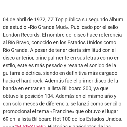
04 de abril de 1972, ZZ Top pública su segundo álbum
de estudio »Rio Grande Mud». Publicado por el sello
London Records. El nombre del disco hace referencia
al Río Bravo, conocido en los Estados Unidos como
Río Grande. A pesar de tener cierta similitud con el
disco anterior, principalmente en sus letras como en
estilo, este es más pesado y resalta el sonido de la
guitarra eléctrica, siendo en definitiva más cargado
hacia el hard rock. Además fue el primer disco de la
banda en entrar en la lista Billboard 200, ya que
obtuvo la posición 104. Además en el mismo año y
con solo meses de diferencia, se lanzó como sencillo
promocional el tema «Francine» que obtuvo el lugar
69 en la lista Billboard Hot 100 de los Estados Unidos.
===>
#ELSIESTERO
, Historias y anécdotas de las