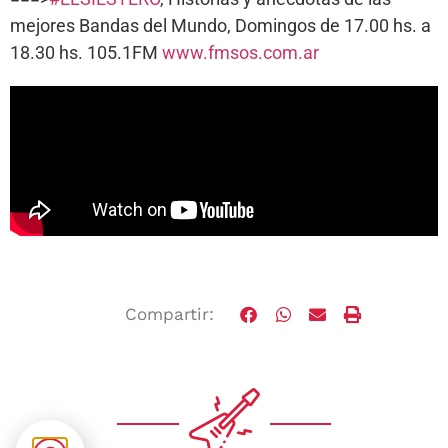
mejores Bandas del Mundo, Domingos de 17.00 hs. a
18.30 hs. 105.1FM
www.fmsos.com.ar
Compartir: