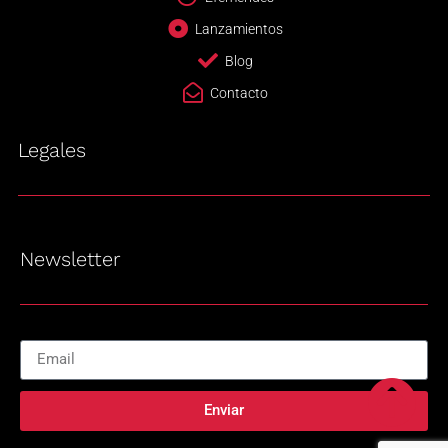
Lanzamientos
Blog
Contacto
Legales
Newsletter
Enviar