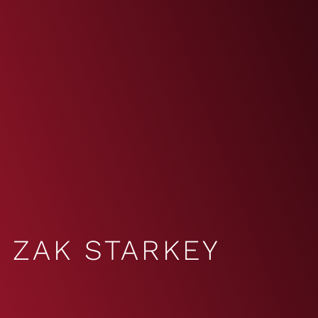
ZAK STARKEY