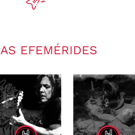
AS EFEMÉRIDES