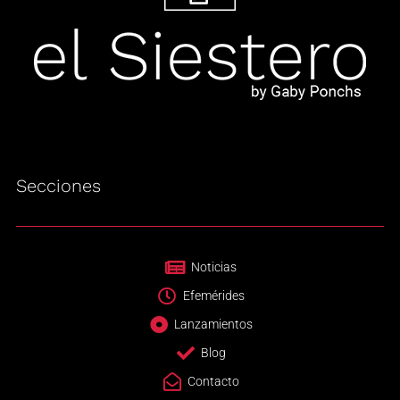
Secciones
Noticias
Efemérides
Lanzamientos
Blog
Contacto