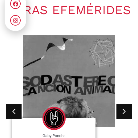
OTRAS EFEMÉRIDES
Gaby Ponchs