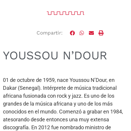
Compartir:
YOUSSOU N’DOUR
01 de octubre de 1959, nace Youssou N’Dour, en
Dakar (Senegal). Intérprete de música tradicional
africana fusionada con rock y jazz. Es uno de los
grandes de la música africana y uno de los más
conocidos en el mundo. Comenzó a grabar en 1984,
atesorando desde entonces una muy extensa
discografía. En 2012 fue nombrado ministro de