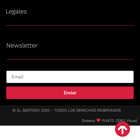
Legales
Newsletter
Enviar
© EL SIESTERO 2020 - TODOS LOS DERECHOS RESERVADOS
Disseny
PUNTO ZERO Visual