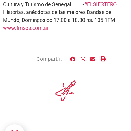
Cultura y Turismo de Senegal.===>
#ELSIESTERO
Historias, anécdotas de las mejores Bandas del
Mundo, Domingos de 17.00 a 18.30 hs. 105.1FM
www.fmsos.com.ar
Compartir: