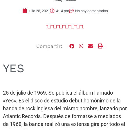
julio 25, 2021
4:14 pm
No hay comentarios
Compartir:
YES
25 de julio de 1969. Se publica el álbum llamado
«Yes». Es el disco de estudio debut homónimo de la
banda de rock inglesa del mismo nombre, lanzado por
Atlantic Records. Después de formarse a mediados
de 1968, la banda realizó una extensa gira por todo el