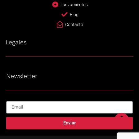
Lanzamientos
Blog
Contacto
Legales
Newsletter
Enviar