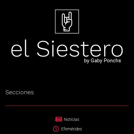
Secciones
Noticias
Efemérides