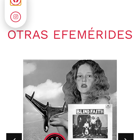
OTRAS EFEMÉRIDES