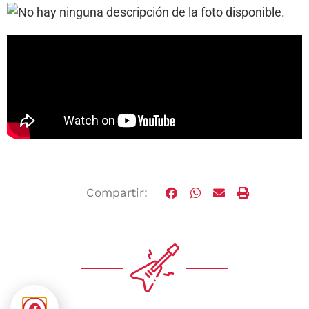
Compartir: