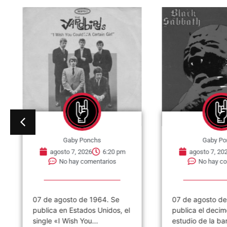
Gaby Ponchs
Gaby Po
agosto 7, 2026
6:20 pm
agosto 7, 202
No hay comentarios
No hay co
07 de agosto de 1964. Se
07 de agosto de
publica en Estados Unidos, el
publica el decim
single «I Wish You...
estudio de la ban