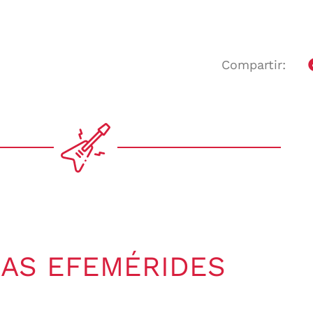
Compartir:
AS EFEMÉRIDES