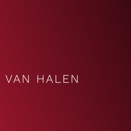
VAN HALEN