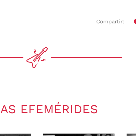
Compartir:
AS EFEMÉRIDES