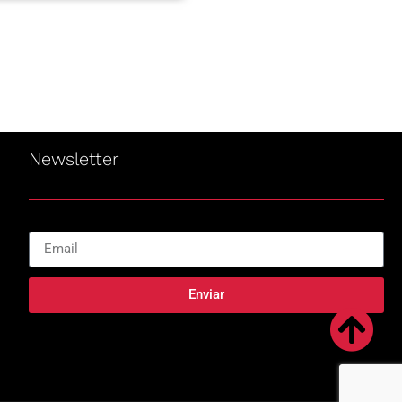
Newsletter
Enviar