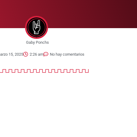
Gaby Ponchs
arzo 15, 2025
2:26 am
No hay comentarios