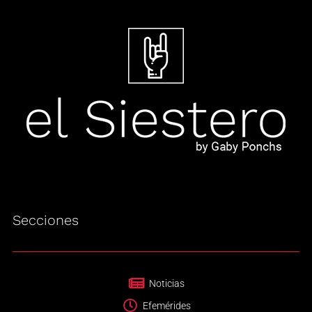
Secciones
Noticias
Efemérides