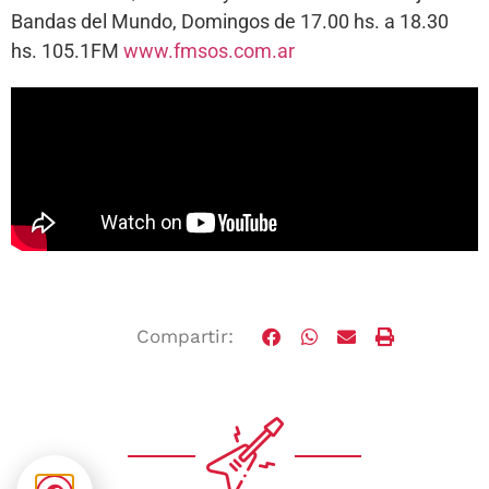
Bandas del Mundo, Domingos de 17.00 hs. a 18.30
hs. 105.1FM
www.fmsos.com.ar
Compartir: