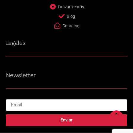
Lanzamientos
Blog
Contacto
Legales
Newsletter
Enviar