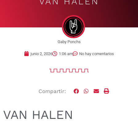
VAN HALEN
Gaby Ponchs
junio 2, 2026
1:06 am
No hay comentarios
Compartir:
VAN HALEN