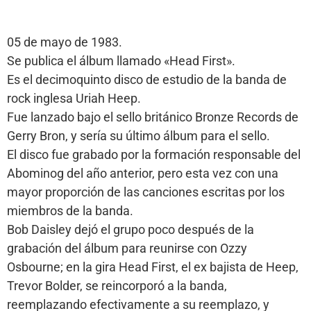
05 de mayo de 1983.
Se publica el álbum llamado «Head First».
Es el decimoquinto disco de estudio de la banda de
rock inglesa Uriah Heep.
Fue lanzado bajo el sello británico Bronze Records de
Gerry Bron, y sería su último álbum para el sello.
El disco fue grabado por la formación responsable del
Abominog del año anterior, pero esta vez con una
mayor proporción de las canciones escritas por los
miembros de la banda.
Bob Daisley dejó el grupo poco después de la
grabación del álbum para reunirse con Ozzy
Osbourne; en la gira Head First, el ex bajista de Heep,
Trevor Bolder, se reincorporó a la banda,
reemplazando efectivamente a su reemplazo, y