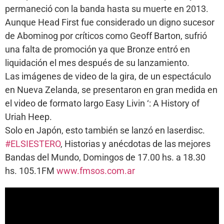
permaneció con la banda hasta su muerte en 2013.
Aunque Head First fue considerado un digno sucesor
de Abominog por críticos como Geoff Barton, sufrió
una falta de promoción ya que Bronze entró en
liquidación el mes después de su lanzamiento.
Las imágenes de video de la gira, de un espectáculo
en Nueva Zelanda, se presentaron en gran medida en
el video de formato largo Easy Livin ‘: A History of
Uriah Heep.
Solo en Japón, esto también se lanzó en laserdisc.
#ELSIESTERO
, Historias y anécdotas de las mejores
Bandas del Mundo, Domingos de 17.00 hs. a 18.30
hs. 105.1FM
www.fmsos.com.ar