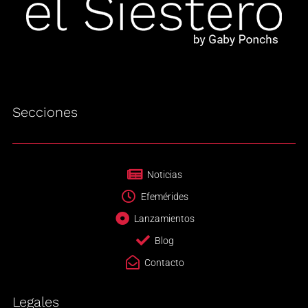
Secciones
Noticias
Efemérides
Lanzamientos
Blog
Contacto
Legales