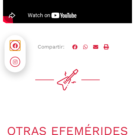
Compartir:
OTRAS EFEMÉRIDES