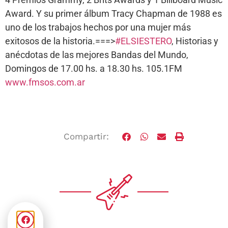
Award. Y su primer álbum Tracy Chapman de 1988 es
uno de los trabajos hechos por una mujer más
exitosos de la historia.===>
#ELSIESTERO
, Historias y
anécdotas de las mejores Bandas del Mundo,
Domingos de 17.00 hs. a 18.30 hs. 105.1FM
www.fmsos.com.ar
Compartir: