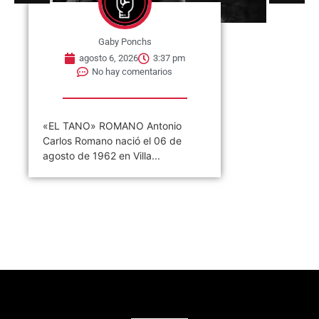
Gaby Ponchs
agosto 6, 2026
3:37 pm
No hay comentarios
«EL TANO» ROMANO Antonio
Carlos Romano nació el 06 de
agosto de 1962 en Villa...