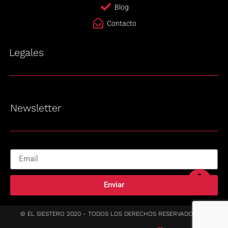
Blog
Contacto
Legales
Newsletter
Enviar
© EL SIESTERO 2020 - TODOS LOS DERECHOS RESERVADOS