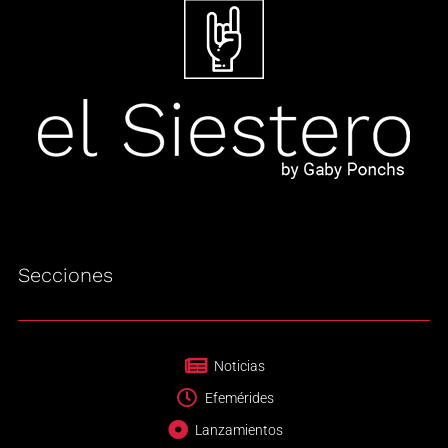
Secciones
Noticias
Efemérides
Lanzamientos