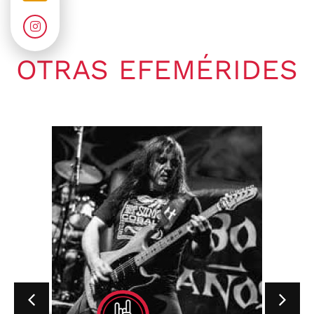
OTRAS EFEMÉRIDES