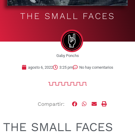
THE SMALL FACES
Gaby Ponchs
agosto 6, 2022
3:25 pm
No hay comentarios
Compartir:
THE SMALL FACES