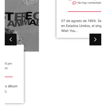
No hay comentarios
07 de agosto de 1964. Se publica
en Estados Unidos, el single «I
Wish You...