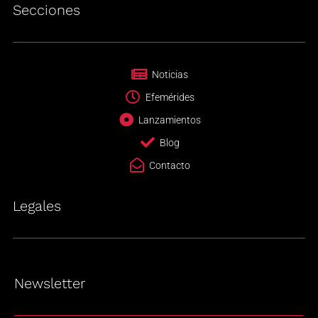
Secciones
Noticias
Efemérides
Lanzamientos
Blog
Contacto
Legales
Newsletter