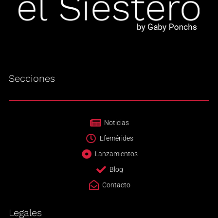
Secciones
Noticias
Efemérides
Lanzamientos
Blog
Contacto
Legales