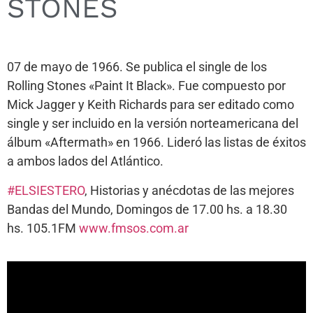
STONES
07 de mayo de 1966. Se publica el single de los
Rolling Stones «Paint It Black». Fue compuesto por
Mick Jagger y Keith Richards para ser editado como
single y ser incluido en la versión norteamericana del
álbum «Aftermath» en 1966. Lideró las listas de éxitos
a ambos lados del Atlántico.
#ELSIESTERO
, Historias y anécdotas de las mejores
Bandas del Mundo, Domingos de 17.00 hs. a 18.30
hs. 105.1FM
www.fmsos.com.ar