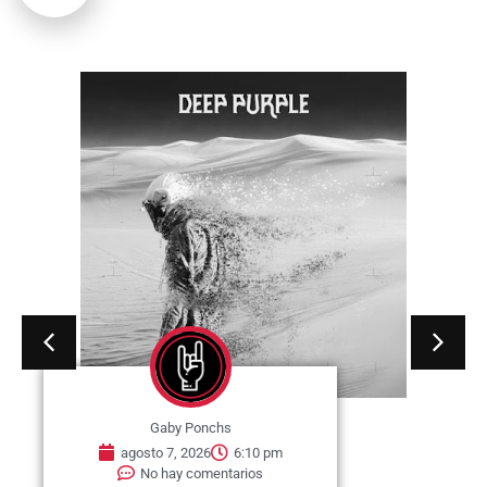
Gaby Ponchs
agosto 7, 2026
6:10 pm
No hay comentarios