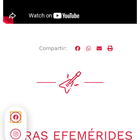
Compartir:
OTRAS EFEMÉRIDES