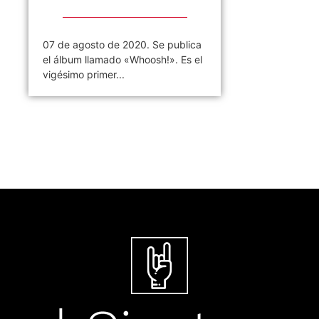
07 de agosto de 2020. Se publica
el álbum llamado «Whoosh!». Es el
vigésimo primer...