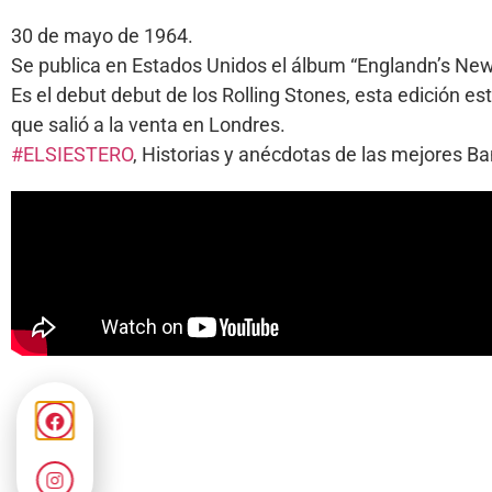
30 de mayo de 1964.
Se publica en Estados Unidos el álbum “Englandn’s New
Es el debut debut de los Rolling Stones, esta edición es
que salió a la venta en Londres.
#ELSIESTERO
, Historias y anécdotas de las mejores 