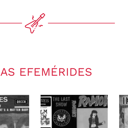
AS EFEMÉRIDES