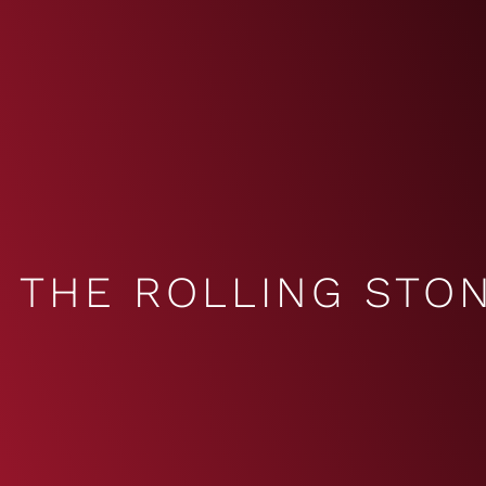
THE ROLLING STO