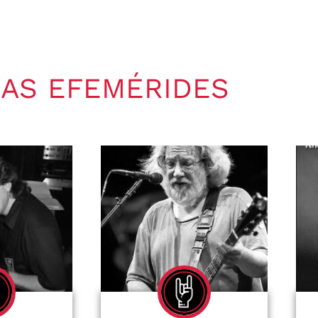
AS EFEMÉRIDES