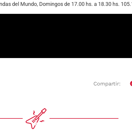
Bandas del Mundo, Domingos de 17.00 hs. a 18.30 hs. 10
Compartir: