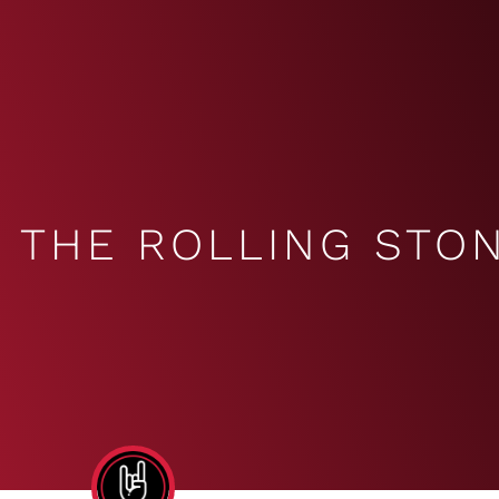
THE ROLLING STO