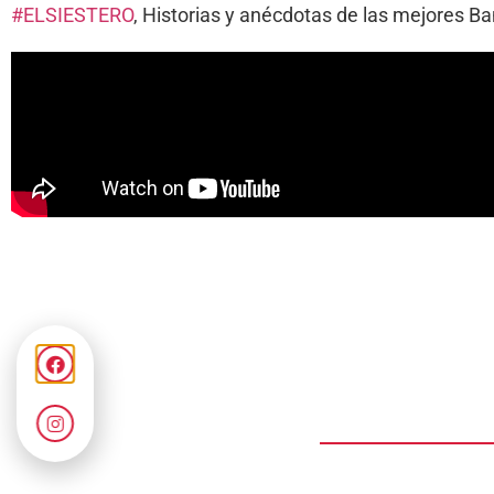
#ELSIESTERO
, Historias y anécdotas de las mejores 