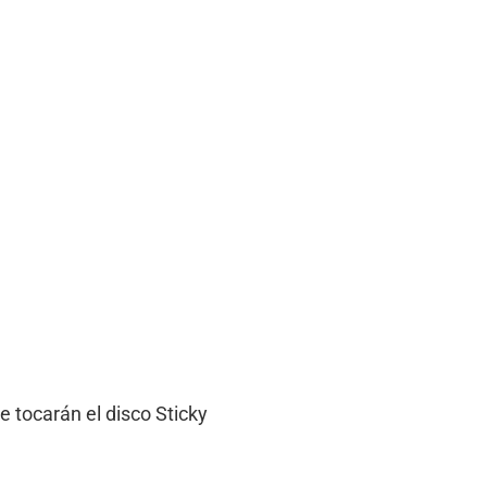
 tocarán el disco Sticky