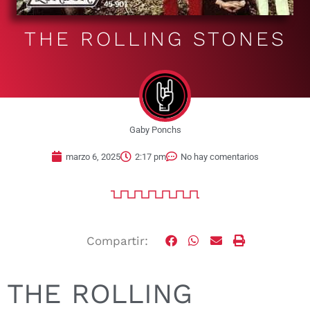
THE ROLLING STONES
Gaby Ponchs
marzo 6, 2025
2:17 pm
No hay comentarios
Compartir:
THE ROLLING