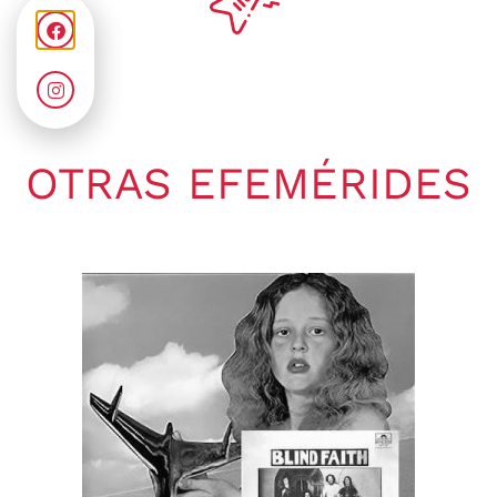
OTRAS EFEMÉRIDES