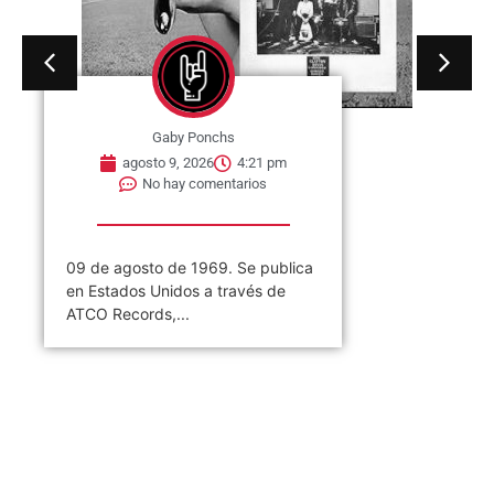
Gaby Ponchs
agosto 9, 2026
4:21 pm
No hay comentarios
09 de agosto de 1969. Se publica
en Estados Unidos a través de
ATCO Records,...