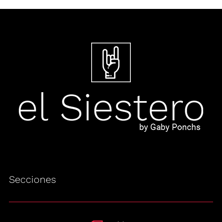
Secciones