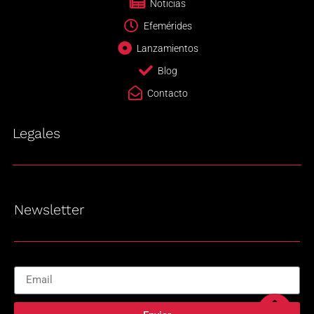
Noticias
Efemérides
Lanzamientos
Blog
Contacto
Legales
Newsletter