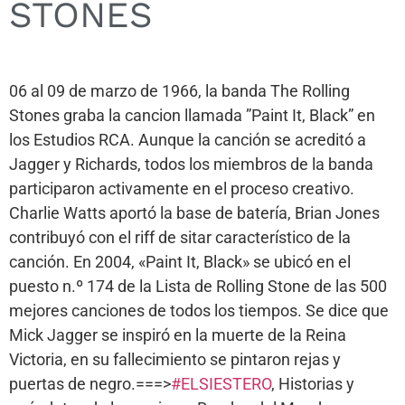
STONES
06 al 09 de marzo de 1966, la banda The Rolling
Stones graba la cancion llamada ”Paint It, Black” en
los Estudios RCA. Aunque la canción se acreditó a
Jagger y Richards, todos los miembros de la banda
participaron activamente en el proceso creativo.
Charlie Watts aportó la base de batería, Brian Jones
contribuyó con el riff de sitar característico de la
canción. En 2004, «Paint It, Black» se ubicó en el
puesto n.º 174 de la Lista de Rolling Stone de las 500
mejores canciones de todos los tiempos. Se dice que
Mick Jagger se inspiró en la muerte de la Reina
Victoria, en su fallecimiento se pintaron rejas y
puertas de negro.===>
#ELSIESTERO
, Historias y