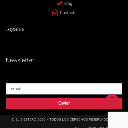
Blog
Contacto
Legales
Newsletter
Enviar
© EL SIESTERO 2020 - TODOS LOS DERECHOS RESERVADOS