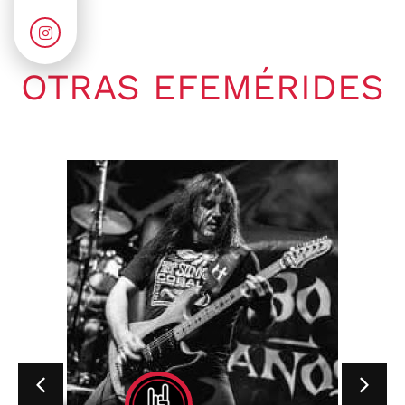
OTRAS EFEMÉRIDES