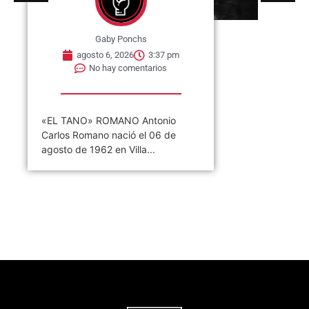
Gaby Ponchs
agosto 6, 2026
3:37 pm
No hay comentarios
«EL TANO» ROMANO Antonio
Carlos Romano nació el 06 de
agosto de 1962 en Villa...