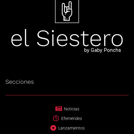
Secciones
Noticias
Efemérides
Lanzamientos