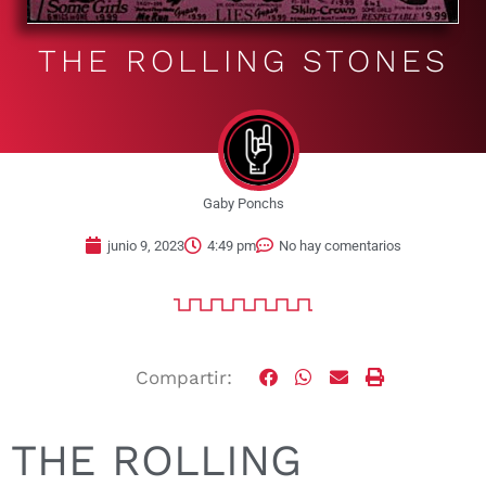
THE ROLLING STONES
Gaby Ponchs
junio 9, 2023
4:49 pm
No hay comentarios
Compartir:
THE ROLLING