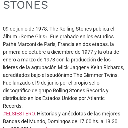
STONES
09 de junio de 1978. The Rolling Stones publica el
álbum «Some Girls». Fue grabado en los estudios
Pathé Marconi de París, Francia en dos etapas, la
primera de octubre a diciembre de 1977 y la otra de
enero a marzo de 1978 con la producción de los
líderes de la agrupación Mick Jagger y Keith Richards,
acreditados bajo el seudónimo The Glimmer Twins.
Fue lanzado el 9 de junio por el propio sello
discográfico de grupo Rolling Stones Records y
distribuido en los Estados Unidos por Atlantic
Records.
#ELSIESTERO
, Historias y anécdotas de las mejores
Bandas del Mundo, Domingos de 17.00 hs. a 18.30